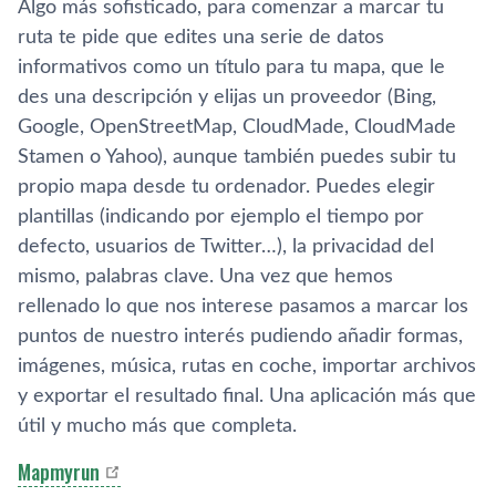
Algo más sofisticado, para comenzar a marcar tu
ruta te pide que edites una serie de datos
informativos como un tí­tulo para tu mapa, que le
des una descripción y elijas un proveedor (Bing,
Google, OpenStreetMap, CloudMade, CloudMade
Stamen o Yahoo), aunque también puedes subir tu
propio mapa desde tu ordenador. Puedes elegir
plantillas (indicando por ejemplo el tiempo por
defecto, usuarios de Twitter…), la privacidad del
mismo, palabras clave. Una vez que hemos
rellenado lo que nos interese pasamos a marcar los
puntos de nuestro interés pudiendo añadir formas,
imágenes, música, rutas en coche, importar archivos
y exportar el resultado final. Una aplicación más que
útil y mucho más que completa.
Mapmyrun