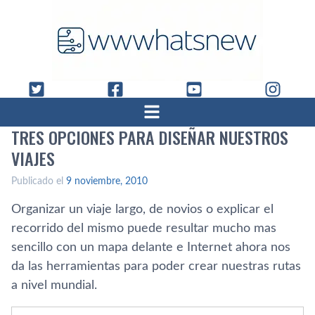
TRES OPCIONES PARA DISEÑAR NUESTROS
VIAJES
Publicado el
9 noviembre, 2010
Organizar un viaje largo, de novios o explicar el
recorrido del mismo puede resultar mucho mas
sencillo con un mapa delante e Internet ahora nos
da las herramientas para poder crear nuestras rutas
a nivel mundial.