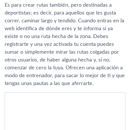
Es para crear rutas también, pero destinadas a
deportistas; es decir, para aquellos que les gusta
correr, caminar largo y tendido. Cuando entras en la
web identifica de dónde eres y te informa si ya
existe o no una ruta hecha de la zona. Debes
registrarte y una vez activada tu cuenta puedes
sumar o simplemente mirar las rutas colgadas por
otros usuarios, de haber alguna hecha y, si no,
comenzar de cero la tuya. Ofrecen una aplicación a
modo de entrenador, para sacar lo mejor de ti y que
tengas unas pautas a las que aferrarte.