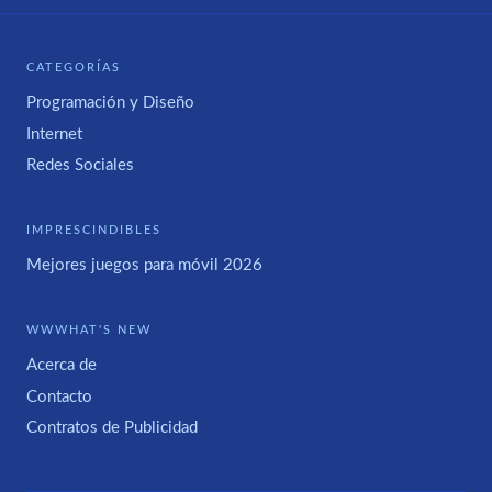
CATEGORÍAS
Programación y Diseño
Internet
Redes Sociales
IMPRESCINDIBLES
Mejores juegos para móvil 2026
WWWHAT'S NEW
Acerca de
Contacto
Contratos de Publicidad