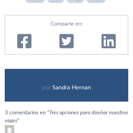
Comparte en:
por
Sandra Hernan
3 comentarios en “
Tres opciones para diseñar nuestros
viajes
”