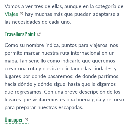
Vamos a ver tres de ellas, aunque en la categorí­a de
Viajes
hay muchas más que pueden adaptarse a
las necesidades de cada uno.
TravellersPoint
Como su nombre indica, puntos para viajeros, nos
permite marcar nuestra ruta internacional en un
mapa. Tan sencillo como indicarle que queremos
crear una ruta y nos irá solicitando las ciudades y
lugares por donde pasaremos: de donde partimos,
hacia dónde y dónde sigue, hasta que le digamos
que regresamos. Con una breve descripción de los
lugares que visitaremos es una buena guí­a y recurso
para preparar nuestras escapadas.
Umapper