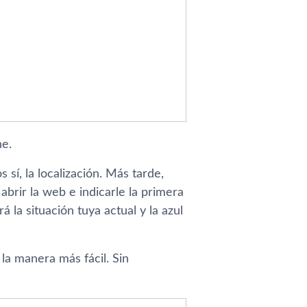
e.
­, la localización. Más tarde,
brir la web e indicarle la primera
 la situación tuya actual y la azul
la manera más fácil. Sin