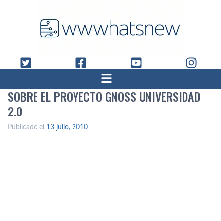
SOBRE EL PROYECTO GNOSS UNIVERSIDAD
2.0
Publicado el
13 julio, 2010