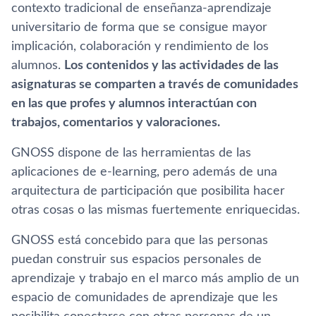
contexto tradicional de enseñanza-aprendizaje
universitario de forma que se consigue mayor
implicación, colaboración y rendimiento de los
alumnos.
Los contenidos y las actividades de las
asignaturas se comparten a través de comunidades
en las que profes y alumnos interactúan con
trabajos, comentarios y valoraciones.
GNOSS dispone de las herramientas de las
aplicaciones de e-learning, pero además de una
arquitectura de participación que posibilita hacer
otras cosas o las mismas fuertemente enriquecidas.
GNOSS está concebido para que las personas
puedan construir sus espacios personales de
aprendizaje y trabajo en el marco más amplio de un
espacio de comunidades de aprendizaje que les