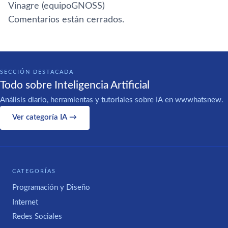
Vinagre (equipoGNOSS)
Comentarios están cerrados.
SECCIÓN DESTACADA
Todo sobre Inteligencia Artificial
Análisis diario, herramientas y tutoriales sobre IA en wwwhatsnew.
Ver categoría IA →
CATEGORÍAS
Programación y Diseño
Internet
Redes Sociales