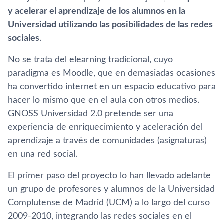
y acelerar el aprendizaje de los alumnos en la
Universidad utilizando las posibilidades de las redes
sociales
.
No se trata del elearning tradicional, cuyo
paradigma es Moodle, que en demasiadas ocasiones
ha convertido internet en un espacio educativo para
hacer lo mismo que en el aula con otros medios.
GNOSS Universidad 2.0 pretende ser una
experiencia de enriquecimiento y aceleración del
aprendizaje a través de comunidades (asignaturas)
en una red social.
El primer paso del proyecto lo han llevado adelante
un grupo de profesores y alumnos de la Universidad
Complutense de Madrid (UCM) a lo largo del curso
2009-2010, integrando las redes sociales en el