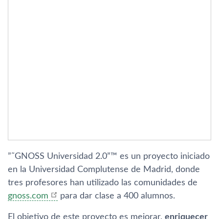
”˜GNOSS Universidad 2.0”™ es un proyecto iniciado
en la Universidad Complutense de Madrid, donde
tres profesores han utilizado las comunidades de
gnoss.com
para dar clase a 400 alumnos.
El objetivo de este proyecto es mejorar,
enriquecer