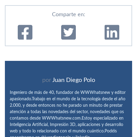
Comparte en:
por
Juan Diego Polo
Ingeniero de más de 40, fundador de WWWhatsnew y editor
apasionado.Trabajo en el mundo de la tecnología desde el año
2.000, y desde entonces no he parado un minuto de prestar
atención a todas las novedades del sector, novedades que os
contamos desde WWWhatsnew.com.Estoy especializado en
Inteligencia Artificial, Impresión 3D, aplicaciones y desarrollo
web y todo lo relacionado con el mundo cuántico.Podéis