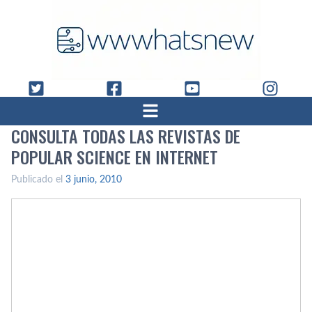
CONSULTA TODAS LAS REVISTAS DE
POPULAR SCIENCE EN INTERNET
Publicado el
3 junio, 2010