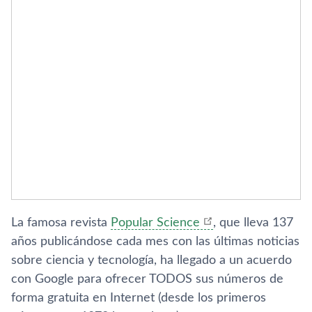
La famosa revista
Popular Science
, que lleva 137
años publicándose cada mes con las últimas noticias
sobre ciencia y tecnologí­a, ha llegado a un acuerdo
con Google para ofrecer TODOS sus números de
forma gratuita en Internet (desde los primeros