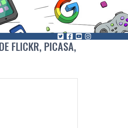
E FLICKR, PICASA,