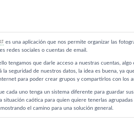
es una aplicación que nos permite organizar las fotogr
es redes sociales o cuentas de email.
llo tengamos que darle acceso a nuestras cuentas, algo 
la seguridad de nuestros datos, la idea es buena, ya q
Internet para poder crear grupos y compartirlos con los 
ue cada uno tenga un sistema diferente para guardar su
 situación caótica para quien quiere tenerlas agrupadas 
mostrando el camino para una solución general.