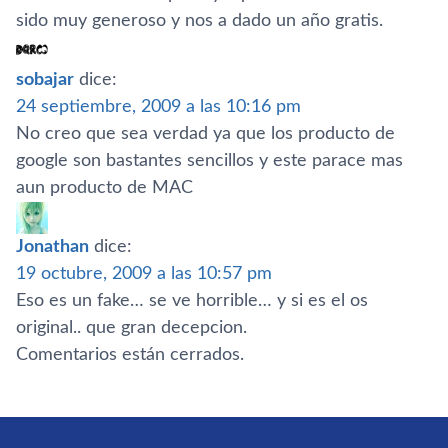
sido muy generoso y nos a dado un año gratis.
sobajar
dice:
24 septiembre, 2009 a las 10:16 pm
No creo que sea verdad ya que los producto de
google son bastantes sencillos y este parace mas
aun producto de MAC
Jonathan
dice:
19 octubre, 2009 a las 10:57 pm
Eso es un fake… se ve horrible… y si es el os
original.. que gran decepcion.
Comentarios están cerrados.