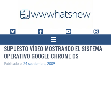
SUPUESTO VÍ­DEO MOSTRANDO EL SISTEMA
OPERATIVO GOOGLE CHROME OS
Publicado el
24 septiembre, 2009