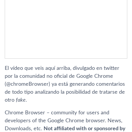
El ví­deo que veis aquí­ arriba, divulgado en twitter
por la comunidad no oficial de Google Chrome
(@chromeBrowser) ya está generando comentarios
de todo tipo analizando la posibilidad de tratarse de
otro
fake
.
Chrome Browser – community for users and
developers of the Google Chrome browser. News,
Downloads, etc.
Not affiliated with or sponsored by