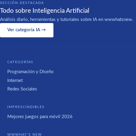
SECCIÓN DESTACADA
Todo sobre Inteligencia Artificial
Análisis diario, herramientas y tutoriales sobre IA en wwwhatsnew.
Ver categoría IA →
CATEGORÍAS
Programación y Diseño
Internet
Redes Sociales
IMPRESCINDIBLES
Mejores juegos para móvil 2026
WWWHAT'S NEW