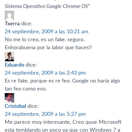
Sistema Operativo Google Chrome OS
”
Txerra
dice:
24 septiembre, 2009 a las 10:21 am
No me lo creo, es un fake. seguro.
Enhorabuena por la labor que haces!!
Eduardo
dice:
24 septiembre, 2009 a las 2:43 pm
Es re fake, porque es re feo. Google no harí­a algo
tan feo como eso.
Cristobal
dice:
24 septiembre, 2009 a las 5:27 pm
Me parece muy interesante, Creo quue Microsoft
esta temblando un poco ya que con Windows 7 a