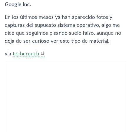
Google Inc.
En los últimos meses ya han aparecido fotos y
capturas del supuesto sistema operativo, algo me
dice que seguimos pisando suelo falso, aunque no
deja de ser curioso ver este tipo de material.
via
techcrunch