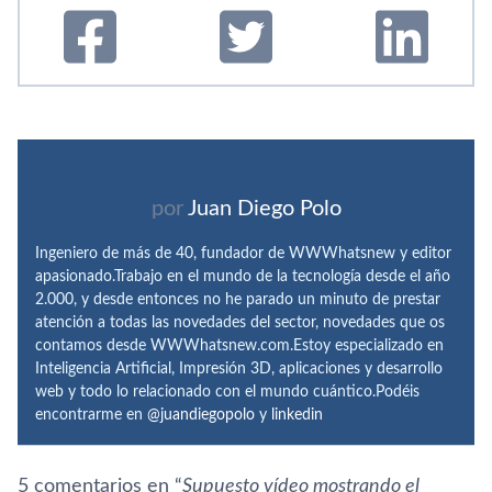
por
Juan Diego Polo
Ingeniero de más de 40, fundador de WWWhatsnew y editor
apasionado.Trabajo en el mundo de la tecnología desde el año
2.000, y desde entonces no he parado un minuto de prestar
atención a todas las novedades del sector, novedades que os
contamos desde WWWhatsnew.com.Estoy especializado en
Inteligencia Artificial, Impresión 3D, aplicaciones y desarrollo
web y todo lo relacionado con el mundo cuántico.Podéis
encontrarme en
@juandiegopolo
y
linkedin
5 comentarios en “
Supuesto ví­deo mostrando el