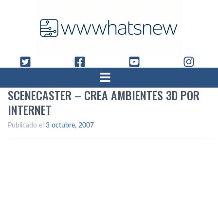
SCENECASTER – CREA AMBIENTES 3D POR
INTERNET
Publicado el
3 octubre, 2007