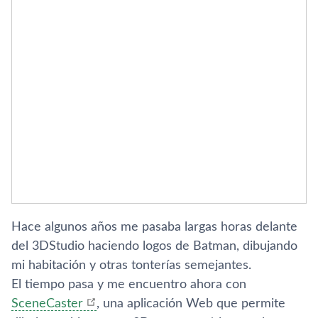
Hace algunos años me pasaba largas horas delante
del 3DStudio haciendo logos de Batman, dibujando
mi habitación y otras tonterí­as semejantes.
El tiempo pasa y me encuentro ahora con
SceneCaster
, una aplicación Web que permite