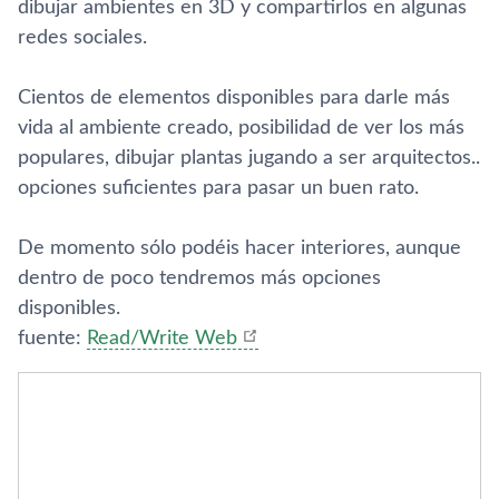
dibujar ambientes en 3D y compartirlos en algunas
redes sociales.
Cientos de elementos disponibles para darle más
vida al ambiente creado, posibilidad de ver los más
populares, dibujar plantas jugando a ser arquitectos..
opciones suficientes para pasar un buen rato.
De momento sólo podéis hacer interiores, aunque
dentro de poco tendremos más opciones
disponibles.
fuente:
Read/Write Web