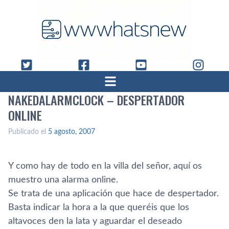
NAKEDALARMCLOCK – DESPERTADOR
ONLINE
Publicado el
5 agosto, 2007
Y como hay de todo en la villa del señor, aquí­ os
muestro una alarma online.
Se trata de una aplicación que hace de despertador.
Basta indicar la hora a la que queréis que los
altavoces den la lata y aguardar el deseado