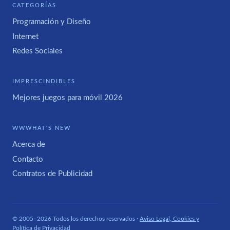
CATEGORÍAS
Programación y Diseño
Internet
Redes Sociales
IMPRESCINDIBLES
Mejores juegos para móvil 2026
WWWHAT'S NEW
Acerca de
Contacto
Contratos de Publicidad
© 2005–2026 Todos los derechos reservados ·
Aviso Legal, Cookies y
Política de Privacidad