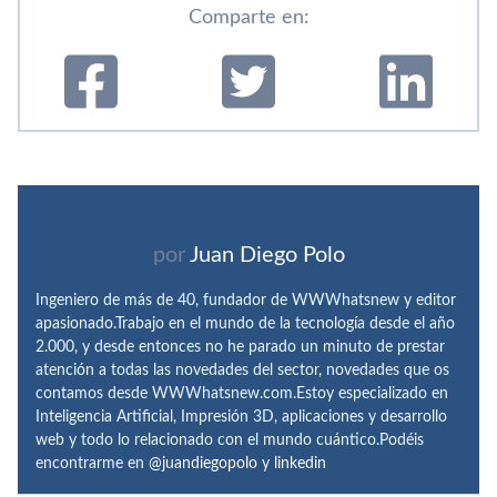
Comparte en:
por
Juan Diego Polo
Ingeniero de más de 40, fundador de WWWhatsnew y editor
apasionado.Trabajo en el mundo de la tecnología desde el año
2.000, y desde entonces no he parado un minuto de prestar
atención a todas las novedades del sector, novedades que os
contamos desde WWWhatsnew.com.Estoy especializado en
Inteligencia Artificial, Impresión 3D, aplicaciones y desarrollo
web y todo lo relacionado con el mundo cuántico.Podéis
encontrarme en
@juandiegopolo
y
linkedin