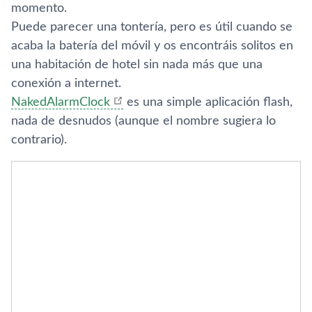
momento.
Puede parecer una tonterí­a, pero es útil cuando se
acaba la baterí­a del móvil y os encontráis solitos en
una habitación de hotel sin nada más que una
conexión a internet.
NakedAlarmClock
es una simple aplicación flash,
nada de desnudos (aunque el nombre sugiera lo
contrario).