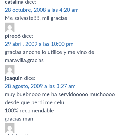
catalina
dice:
28 octubre, 2008 a las 4:20 am
Me salvaste!!!!, mil gracias
pireo6
dice:
29 abril, 2009 a las 10:00 pm
gracias anoche lo utilice y me vino de
maravilla.gracias
joaquin
dice:
28 agosto, 2009 a las 3:27 am
muy buebnooo me ha servidooooo muchoooo
desde que perdi me celu
100% recomendable
gracias man