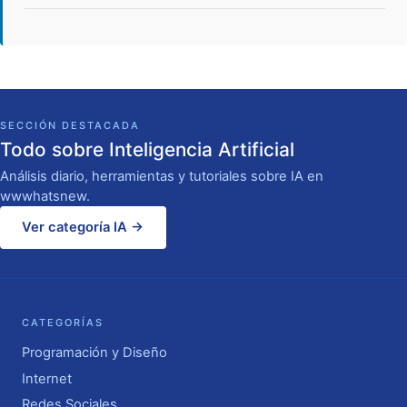
SECCIÓN DESTACADA
Todo sobre Inteligencia Artificial
Análisis diario, herramientas y tutoriales sobre IA en
wwwhatsnew.
Ver categoría IA →
CATEGORÍAS
Programación y Diseño
Internet
Redes Sociales