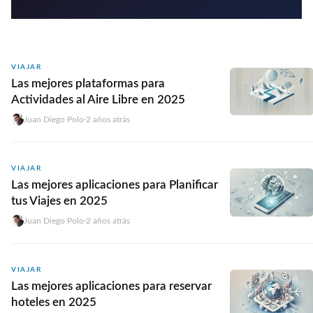
VIAJAR
Las mejores plataformas para
Actividades al Aire Libre en 2025
Juan Diego Polo
·
2 años atrás
VIAJAR
Las mejores aplicaciones para Planificar
tus Viajes en 2025
Juan Diego Polo
·
2 años atrás
VIAJAR
Las mejores aplicaciones para reservar
hoteles en 2025