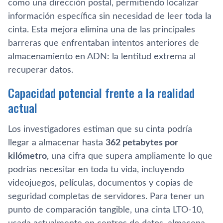
como una dirección postal, permitiendo localizar
información específica sin necesidad de leer toda la
cinta. Esta mejora elimina una de las principales
barreras que enfrentaban intentos anteriores de
almacenamiento en ADN: la lentitud extrema al
recuperar datos.
Capacidad potencial frente a la realidad
actual
Los investigadores estiman que su cinta podría
llegar a almacenar hasta
362 petabytes por
kilómetro
, una cifra que supera ampliamente lo que
podrías necesitar en toda tu vida, incluyendo
videojuegos, películas, documentos y copias de
seguridad completas de servidores. Para tener un
punto de comparación tangible, una cinta LTO-10,