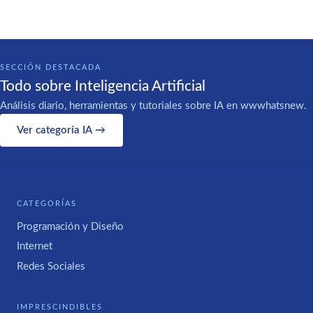
SECCIÓN DESTACADA
Todo sobre Inteligencia Artificial
Análisis diario, herramientas y tutoriales sobre IA en wwwhatsnew.
Ver categoría IA →
CATEGORÍAS
Programación y Diseño
Internet
Redes Sociales
IMPRESCINDIBLES