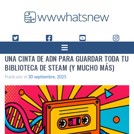
UNA CINTA DE ADN PARA GUARDAR TODA TU
BIBLIOTECA DE STEAM (Y MUCHO MÁS)
Publicado el
30 septiembre, 2025