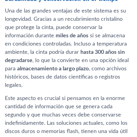
Una de las grandes ventajas de este sistema es su
longevidad. Gracias a un recubrimiento cristalino
que protege la cinta, puede conservar la
información durante
miles de años
si se almacena
en condiciones controladas. Incluso a temperatura
ambiente, la cinta podría durar
hasta 300 años sin
degradarse
, lo que la convierte en una opción ideal
para
almacenamiento a largo plazo
, como archivos
históricos, bases de datos científicas o registros
legales.
Este aspecto es crucial si pensamos en la enorme
cantidad de información que se genera cada
segundo y que muchas veces debe conservarse
indefinidamente. Las soluciones actuales, como los
discos duros o memorias flash, tienen una vida útil