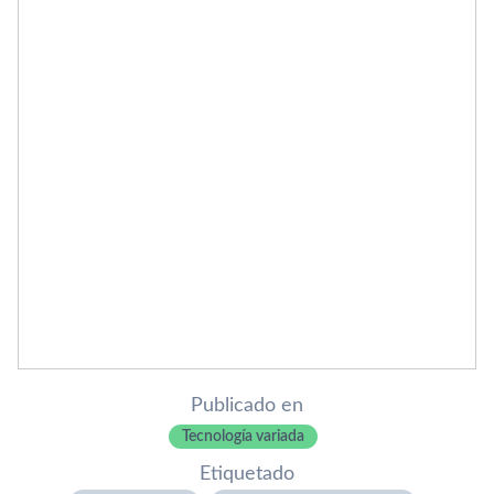
Publicado en
Tecnología variada
Etiquetado