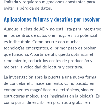
limitada y requieren migraciones constantes para
evitar la pérdida de datos.
Aplicaciones futuras y desafíos por resolver
Aunque la cinta de ADN no está lista para integrarse
en los centros de datos o en hogares, su potencial
es indiscutible. Como ocurre con muchas
tecnologías emergentes, el primer paso es probar
que funciona. A partir de ahí, queda optimizar el
rendimiento, reducir los costes de producción y
mejorar la velocidad de lectura y escritura.
La investigación abre la puerta a una nueva forma
de concebir el almacenamiento: ya no basada en
componentes magnéticos o electrónicos, sino en
estructuras moleculares inspiradas en la biología. Es
como pasar de escribir en pizarras a grabar en