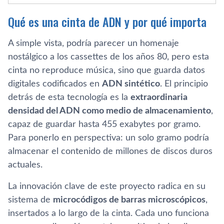
Qué es una cinta de ADN y por qué importa
A simple vista, podría parecer un homenaje
nostálgico a los cassettes de los años 80, pero esta
cinta no reproduce música, sino que guarda datos
digitales codificados en
ADN sintético
. El principio
detrás de esta tecnología es la
extraordinaria
densidad del ADN como medio de almacenamiento
,
capaz de guardar hasta 455 exabytes por gramo.
Para ponerlo en perspectiva: un solo gramo podría
almacenar el contenido de millones de discos duros
actuales.
La innovación clave de este proyecto radica en su
sistema de
microcódigos de barras microscópicos
,
insertados a lo largo de la cinta. Cada uno funciona