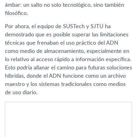
ámbar: un salto no solo tecnológico, sino también
filosófico.
Por ahora, el equipo de SUSTech y SJTU ha
demostrado que es posible superar las limitaciones
técnicas que frenaban el uso práctico del ADN
como medio de almacenamiento, especialmente en
lo relativo al acceso rápido a información específica.
Esto podría allanar el camino para futuras soluciones
híbridas, donde el ADN funcione como un archivo
maestro y los sistemas tradicionales como medios
de uso diario.