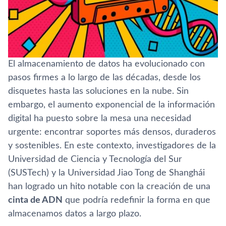
El almacenamiento de datos ha evolucionado con
pasos firmes a lo largo de las décadas, desde los
disquetes hasta las soluciones en la nube. Sin
embargo, el aumento exponencial de la información
digital ha puesto sobre la mesa una necesidad
urgente: encontrar soportes más densos, duraderos
y sostenibles. En este contexto, investigadores de la
Universidad de Ciencia y Tecnología del Sur
(SUSTech) y la Universidad Jiao Tong de Shanghái
han logrado un hito notable con la creación de una
cinta de ADN
que podría redefinir la forma en que
almacenamos datos a largo plazo.