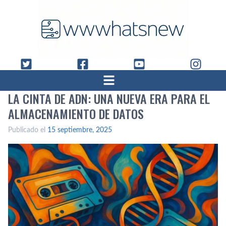
LA CINTA DE ADN: UNA NUEVA ERA PARA EL
ALMACENAMIENTO DE DATOS
Publicado el
15 septiembre, 2025