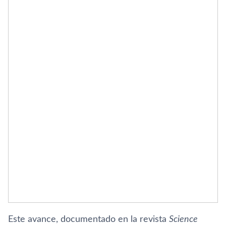
Este avance, documentado en la revista
Science