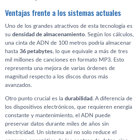
Ventajas frente a los sistemas actuales
Uno de los grandes atractivos de esta tecnología es
su
densidad de almacenamiento
. Según los cálculos,
una cinta de ADN de 100 metros podría almacenar
hasta
36 petabytes
, lo que equivale a más de tres
mil millones de canciones en formato MP3. Esto
representa una mejora de varias órdenes de
magnitud respecto a los discos duros más
avanzados.
Otro punto crucial es la
durabilidad
. A diferencia de
los dispositivos electrónicos, que requieren energía
constante y mantenimiento, el ADN puede
preservar datos durante miles de años sin
electricidad. Un sistema así no solo reduce el