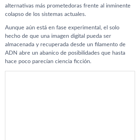
alternativas más prometedoras frente al inminente
colapso de los sistemas actuales.
Aunque aún está en fase experimental, el solo
hecho de que una imagen digital pueda ser
almacenada y recuperada desde un filamento de
ADN abre un abanico de posibilidades que hasta
hace poco parecían ciencia ficción.