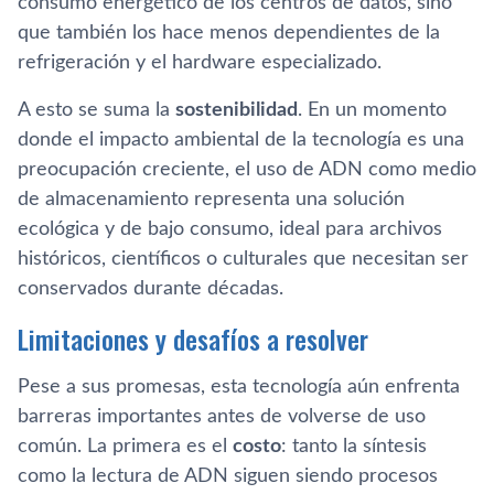
consumo energético de los centros de datos, sino
que también los hace menos dependientes de la
refrigeración y el hardware especializado.
A esto se suma la
sostenibilidad
. En un momento
donde el impacto ambiental de la tecnología es una
preocupación creciente, el uso de ADN como medio
de almacenamiento representa una solución
ecológica y de bajo consumo, ideal para archivos
históricos, científicos o culturales que necesitan ser
conservados durante décadas.
Limitaciones y desafíos a resolver
Pese a sus promesas, esta tecnología aún enfrenta
barreras importantes antes de volverse de uso
común. La primera es el
costo
: tanto la síntesis
como la lectura de ADN siguen siendo procesos