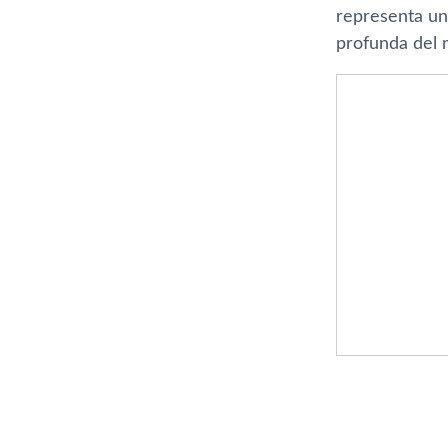
representa un
profunda del 