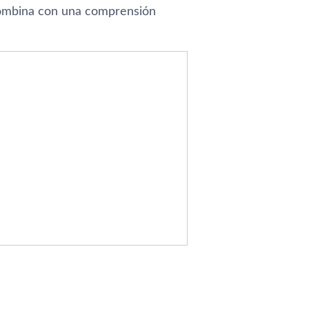
 combina con una comprensión