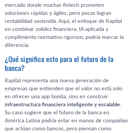
mercado donde muchas fintech prometen
soluciones rápidas y ágiles, pero pocas logran
rentabilidad sostenida. Aquí, el enfoque de Kapital
en combinar solidez financiera, IA aplicada y
cumplimiento normativo riguroso, podría marcar la
diferencia.
¿Qué significa esto para el futuro de la
banca?
Kapital representa una nueva generación de
empresas que entienden que el valor no está solo
en ofrecer una app bonita, sino en construir
infraestructura financiera inteligente y escalable
.
Su caso sugiere que el futuro de la banca en
América Latina podría estar en manos de compañías
que actúan como bancos, pero piensan como