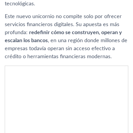
tecnológicas.
Este nuevo unicornio no compite solo por ofrecer
servicios financieros digitales. Su apuesta es más
profunda:
redefinir cómo se construyen, operan y
escalan los bancos
, en una región donde millones de
empresas todavía operan sin acceso efectivo a
crédito o herramientas financieras modernas.