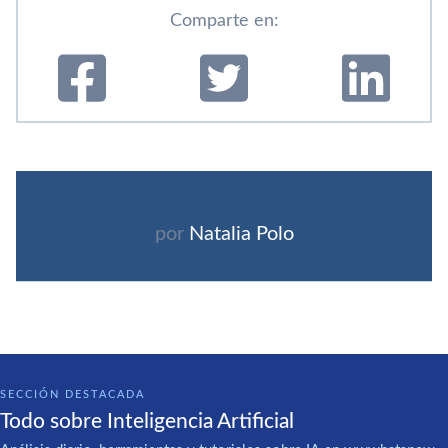
Comparte en:
por
Natalia Polo
SECCIÓN DESTACADA
Todo sobre Inteligencia Artificial