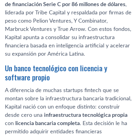
de financiación Serie C por 86 millones de dólares
,
liderada por Tribe Capital y respaldada por firmas de
peso como Pelion Ventures, Y Combinator,
Marbruck Ventures y True Arrow. Con estos fondos,
Kapital apunta a consolidar su infraestructura
financiera basada en inteligencia artificial y acelerar
su expansión por América Latina.
Un banco tecnológico con licencia y
software propio
A diferencia de muchas startups fintech que se
montan sobre la infraestructura bancaria tradicional,
Kapital nació con un enfoque distinto: construir
desde cero una
infraestructura tecnológica propia
con
licencia bancaria completa
. Esta decisión le ha
permitido adquirir entidades financieras