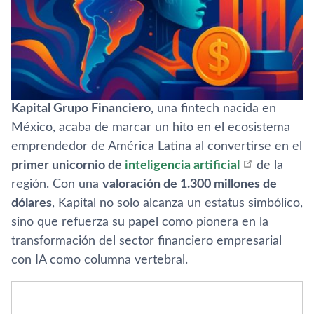
Kapital Grupo Financiero
, una fintech nacida en
México, acaba de marcar un hito en el ecosistema
emprendedor de América Latina al convertirse en el
primer unicornio de
inteligencia artificial
de la
región. Con una
valoración de 1.300 millones de
dólares
, Kapital no solo alcanza un estatus simbólico,
sino que refuerza su papel como pionera en la
transformación del sector financiero empresarial
con IA como columna vertebral.