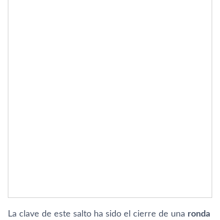
La clave de este salto ha sido el cierre de una
ronda