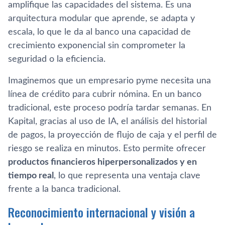
amplifique las capacidades del sistema. Es una
arquitectura modular que aprende, se adapta y
escala, lo que le da al banco una capacidad de
crecimiento exponencial sin comprometer la
seguridad o la eficiencia.
Imaginemos que un empresario pyme necesita una
línea de crédito para cubrir nómina. En un banco
tradicional, este proceso podría tardar semanas. En
Kapital, gracias al uso de IA, el análisis del historial
de pagos, la proyección de flujo de caja y el perfil de
riesgo se realiza en minutos. Esto permite ofrecer
productos financieros hiperpersonalizados y en
tiempo real
, lo que representa una ventaja clave
frente a la banca tradicional.
Reconocimiento internacional y visión a