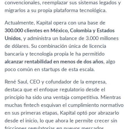
convencionales, reemplazar sus sistemas legados y
migrarlos a su propia plataforma tecnológica.
Actualmente, Kapital opera con una base de
300.000 clientes en México, Colombia y Estados
Unidos
, y administra un balance de 3.000 millones
de dólares. Su combinación única de licencia
bancaria y tecnología propia le ha permitido
alcanzar rentabilidad en menos de dos años
, algo
poco común en startups de esta escala.
René Saul, CEO y cofundador de la empresa,
destaca que el enfoque regulatorio desde el
principio ha sido una ventaja competitiva. Mientras
muchas fintech esquivan el cumplimiento normativo
en sus primeras etapas, Kapital optó por abrazarlo
desde el inicio, lo que ahora le permite crecer sin
fricciones regulatorias en nuevos mercados.