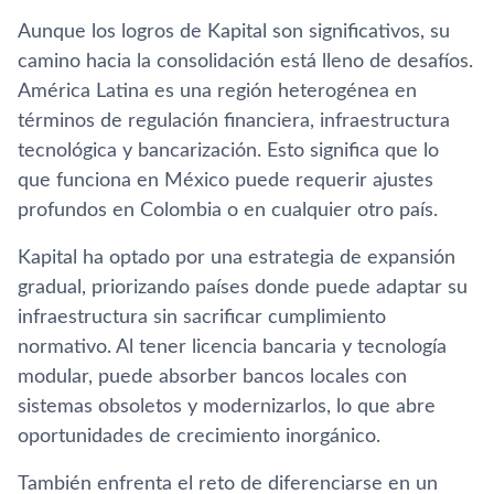
Aunque los logros de Kapital son significativos, su
camino hacia la consolidación está lleno de desafíos.
América Latina es una región heterogénea en
términos de regulación financiera, infraestructura
tecnológica y bancarización. Esto significa que lo
que funciona en México puede requerir ajustes
profundos en Colombia o en cualquier otro país.
Kapital ha optado por una estrategia de expansión
gradual, priorizando países donde puede adaptar su
infraestructura sin sacrificar cumplimiento
normativo. Al tener licencia bancaria y tecnología
modular, puede absorber bancos locales con
sistemas obsoletos y modernizarlos, lo que abre
oportunidades de crecimiento inorgánico.
También enfrenta el reto de diferenciarse en un