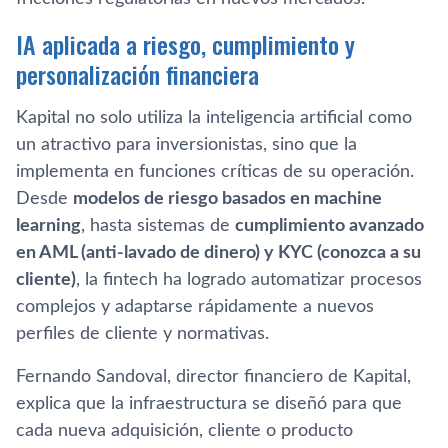
IA aplicada a riesgo, cumplimiento y
personalización financiera
Kapital no solo utiliza la inteligencia artificial como
un atractivo para inversionistas, sino que la
implementa en funciones críticas de su operación.
Desde
modelos de riesgo basados en machine
learning
, hasta sistemas de
cumplimiento avanzado
en AML (anti-lavado de dinero) y KYC (conozca a su
cliente)
, la fintech ha logrado automatizar procesos
complejos y adaptarse rápidamente a nuevos
perfiles de cliente y normativas.
Fernando Sandoval, director financiero de Kapital,
explica que la infraestructura se diseñó para que
cada nueva adquisición, cliente o producto