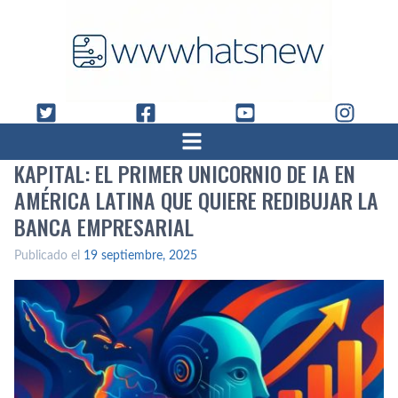
KAPITAL: EL PRIMER UNICORNIO DE IA EN
AMÉRICA LATINA QUE QUIERE REDIBUJAR LA
BANCA EMPRESARIAL
Publicado el
19 septiembre, 2025