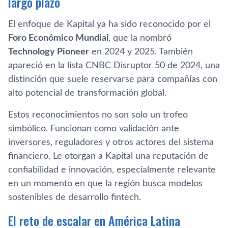
largo plazo
El enfoque de Kapital ya ha sido reconocido por el
Foro Económico Mundial
, que la nombró
Technology Pioneer
en 2024 y 2025. También
apareció en la lista CNBC Disruptor 50 de 2024, una
distinción que suele reservarse para compañías con
alto potencial de transformación global.
Estos reconocimientos no son solo un trofeo
simbólico. Funcionan como validación ante
inversores, reguladores y otros actores del sistema
financiero. Le otorgan a Kapital una reputación de
confiabilidad e innovación, especialmente relevante
en un momento en que la región busca modelos
sostenibles de desarrollo fintech.
El reto de escalar en América Latina