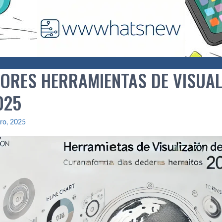
JORES HERRAMIENTAS DE VISUAL
025
ro, 2025