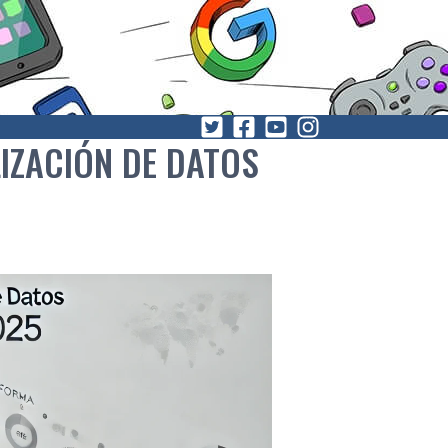
IZACIÓN DE DATOS