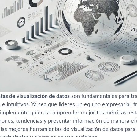
tas de visualización de datos
son fundamentales para tr
s e intuitivos. Ya sea que lideres un equipo empresarial, t
implemente quieras comprender mejor tus métricas, est
trones, tendencias y presentar información de manera efec
las mejores herramientas de visualización de datos para