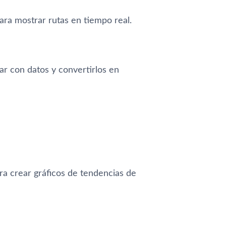
ara mostrar rutas en tiempo real.
ar con datos y convertirlos en
a crear gráficos de tendencias de