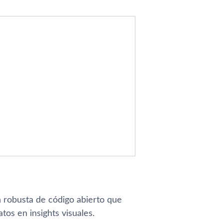
 robusta de código abierto que
tos en insights visuales.