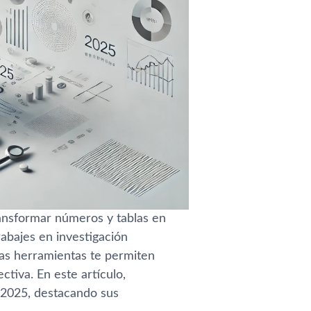
ansformar números y tablas en
rabajes en investigación
as herramientas te permiten
tiva. En este artículo,
 2025, destacando sus