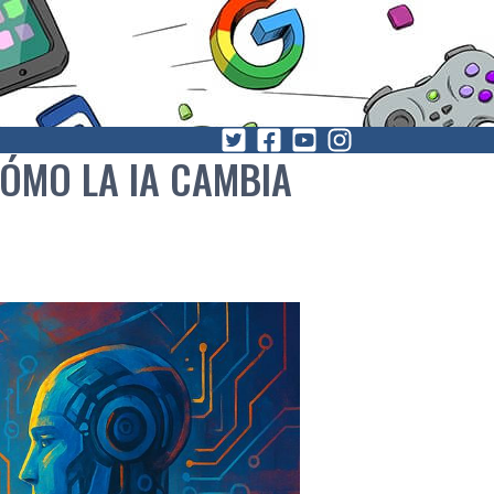
CÓMO LA IA CAMBIA