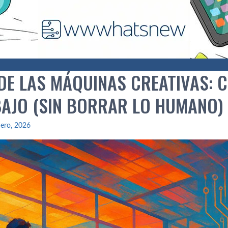
 DE LAS MÁQUINAS CREATIVAS: 
BAJO (SIN BORRAR LO HUMANO)
ero, 2026