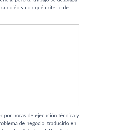
ara quién y con qué criterio de
r por horas de ejecución técnica y
oblema de negocio, traducirlo en