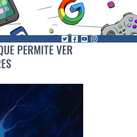
QUE PERMITE VER
RES