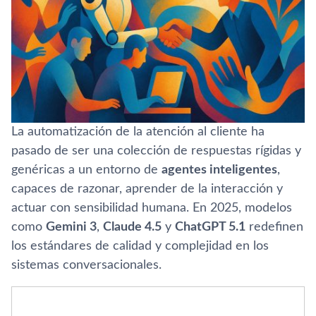
La automatización de la atención al cliente ha
pasado de ser una colección de respuestas rígidas y
genéricas a un entorno de
agentes inteligentes
,
capaces de razonar, aprender de la interacción y
actuar con sensibilidad humana. En 2025, modelos
como
Gemini 3
,
Claude 4.5
y
ChatGPT 5.1
redefinen
los estándares de calidad y complejidad en los
sistemas conversacionales.