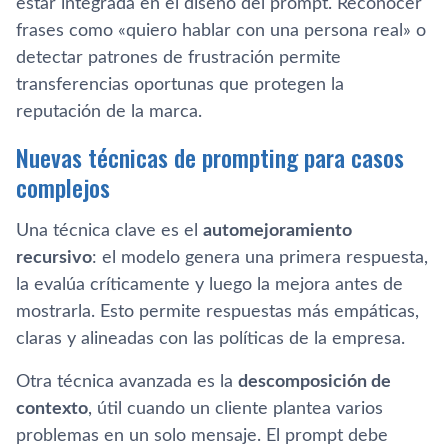
estar integrada en el diseño del prompt. Reconocer
frases como «quiero hablar con una persona real» o
detectar patrones de frustración permite
transferencias oportunas que protegen la
reputación de la marca.
Nuevas técnicas de prompting para casos
complejos
Una técnica clave es el
automejoramiento
recursivo
: el modelo genera una primera respuesta,
la evalúa críticamente y luego la mejora antes de
mostrarla. Esto permite respuestas más empáticas,
claras y alineadas con las políticas de la empresa.
Otra técnica avanzada es la
descomposición de
contexto
, útil cuando un cliente plantea varios
problemas en un solo mensaje. El prompt debe