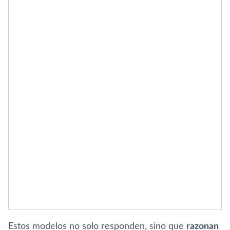
Estos modelos no solo responden, sino que
razonan