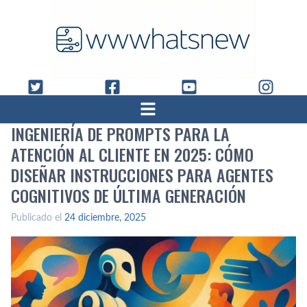
INGENIERÍA DE PROMPTS PARA LA
ATENCIÓN AL CLIENTE EN 2025: CÓMO
DISEÑAR INSTRUCCIONES PARA AGENTES
COGNITIVOS DE ÚLTIMA GENERACIÓN
Publicado el
24 diciembre, 2025