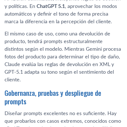
y políticas. En
ChatGPT 5.1
, aprovechar los modos
automáticos y definir el tono de forma precisa
marca la diferencia en la percepción del cliente.
El mismo caso de uso, como una devolución de
producto, tendrá prompts estructuralmente
distintos según el modelo. Mientras Gemini procesa
fotos del producto para determinar el tipo de daño,
Claude evalúa las reglas de devolución en XML y
GPT-5.1 adapta su tono según el sentimiento del
cliente.
Gobernanza, pruebas y despliegue de
prompts
Diseñar prompts excelentes no es suficiente. Hay
que probarlos con casos extremos, conocidos como