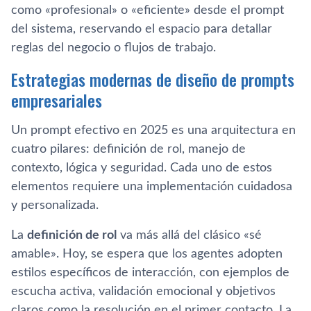
como «profesional» o «eficiente» desde el prompt
del sistema, reservando el espacio para detallar
reglas del negocio o flujos de trabajo.
Estrategias modernas de diseño de prompts
empresariales
Un prompt efectivo en 2025 es una arquitectura en
cuatro pilares: definición de rol, manejo de
contexto, lógica y seguridad. Cada uno de estos
elementos requiere una implementación cuidadosa
y personalizada.
La
definición de rol
va más allá del clásico «sé
amable». Hoy, se espera que los agentes adopten
estilos específicos de interacción, con ejemplos de
escucha activa, validación emocional y objetivos
claros como la resolución en el primer contacto. La