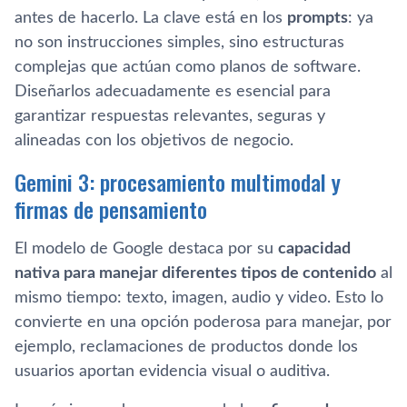
antes de hacerlo. La clave está en los
prompts
: ya
no son instrucciones simples, sino estructuras
complejas que actúan como planos de software.
Diseñarlos adecuadamente es esencial para
garantizar respuestas relevantes, seguras y
alineadas con los objetivos de negocio.
Gemini 3: procesamiento multimodal y
firmas de pensamiento
El modelo de Google destaca por su
capacidad
nativa para manejar diferentes tipos de contenido
al
mismo tiempo: texto, imagen, audio y video. Esto lo
convierte en una opción poderosa para manejar, por
ejemplo, reclamaciones de productos donde los
usuarios aportan evidencia visual o auditiva.