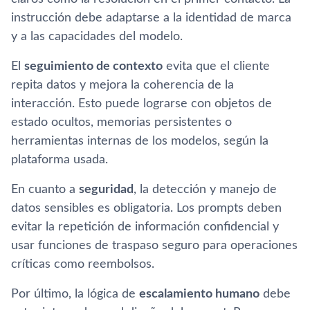
instrucción debe adaptarse a la identidad de marca
y a las capacidades del modelo.
El
seguimiento de contexto
evita que el cliente
repita datos y mejora la coherencia de la
interacción. Esto puede lograrse con objetos de
estado ocultos, memorias persistentes o
herramientas internas de los modelos, según la
plataforma usada.
En cuanto a
seguridad
, la detección y manejo de
datos sensibles es obligatoria. Los prompts deben
evitar la repetición de información confidencial y
usar funciones de traspaso seguro para operaciones
críticas como reembolsos.
Por último, la lógica de
escalamiento humano
debe