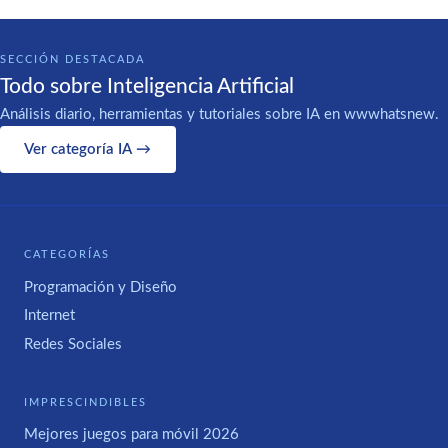
SECCIÓN DESTACADA
Todo sobre Inteligencia Artificial
Análisis diario, herramientas y tutoriales sobre IA en wwwhatsnew.
Ver categoría IA →
CATEGORÍAS
Programación y Diseño
Internet
Redes Sociales
IMPRESCINDIBLES
Mejores juegos para móvil 2026