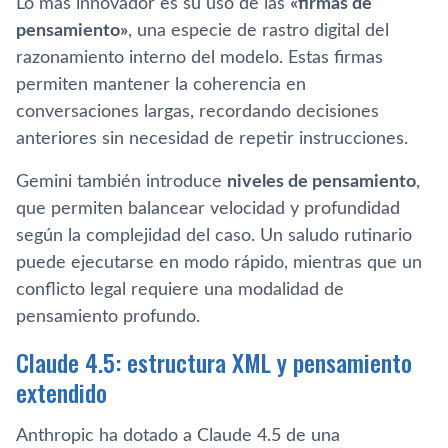
Lo más innovador es su uso de las
«firmas de
pensamiento»
, una especie de rastro digital del
razonamiento interno del modelo. Estas firmas
permiten mantener la coherencia en
conversaciones largas, recordando decisiones
anteriores sin necesidad de repetir instrucciones.
Gemini también introduce
niveles de pensamiento
,
que permiten balancear velocidad y profundidad
según la complejidad del caso. Un saludo rutinario
puede ejecutarse en modo rápido, mientras que un
conflicto legal requiere una modalidad de
pensamiento profundo.
Claude 4.5: estructura XML y pensamiento
extendido
Anthropic ha dotado a Claude 4.5 de una