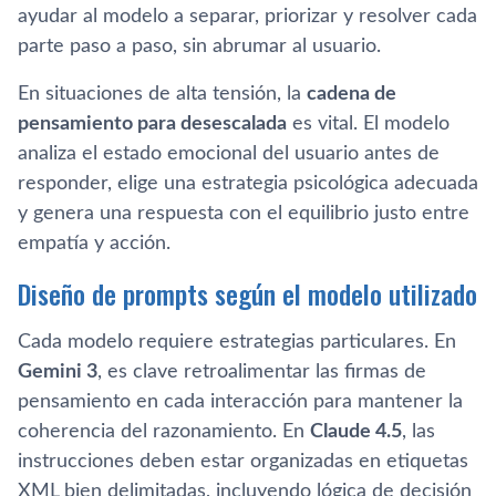
ayudar al modelo a separar, priorizar y resolver cada
parte paso a paso, sin abrumar al usuario.
En situaciones de alta tensión, la
cadena de
pensamiento para desescalada
es vital. El modelo
analiza el estado emocional del usuario antes de
responder, elige una estrategia psicológica adecuada
y genera una respuesta con el equilibrio justo entre
empatía y acción.
Diseño de prompts según el modelo utilizado
Cada modelo requiere estrategias particulares. En
Gemini 3
, es clave retroalimentar las firmas de
pensamiento en cada interacción para mantener la
coherencia del razonamiento. En
Claude 4.5
, las
instrucciones deben estar organizadas en etiquetas
XML bien delimitadas, incluyendo lógica de decisión