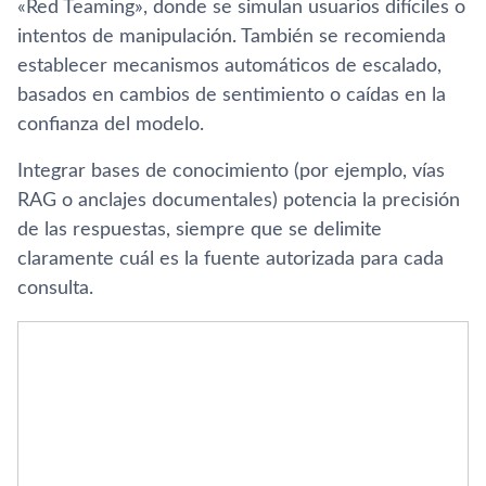
«Red Teaming», donde se simulan usuarios difíciles o
intentos de manipulación. También se recomienda
establecer mecanismos automáticos de escalado,
basados en cambios de sentimiento o caídas en la
confianza del modelo.
Integrar bases de conocimiento (por ejemplo, vías
RAG o anclajes documentales) potencia la precisión
de las respuestas, siempre que se delimite
claramente cuál es la fuente autorizada para cada
consulta.