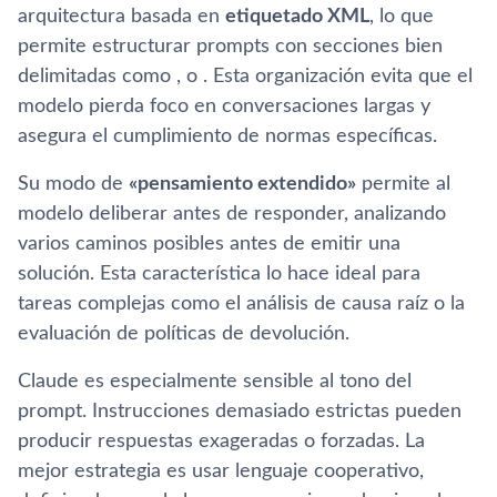
arquitectura basada en
etiquetado XML
, lo que
permite estructurar prompts con secciones bien
delimitadas como , o . Esta organización evita que el
modelo pierda foco en conversaciones largas y
asegura el cumplimiento de normas específicas.
Su modo de
«pensamiento extendido»
permite al
modelo deliberar antes de responder, analizando
varios caminos posibles antes de emitir una
solución. Esta característica lo hace ideal para
tareas complejas como el análisis de causa raíz o la
evaluación de políticas de devolución.
Claude es especialmente sensible al tono del
prompt. Instrucciones demasiado estrictas pueden
producir respuestas exageradas o forzadas. La
mejor estrategia es usar lenguaje cooperativo,