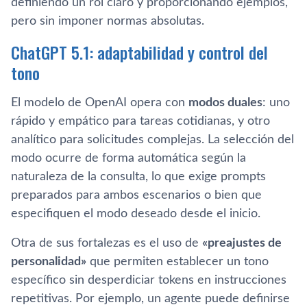
definiendo un rol claro y proporcionando ejemplos,
pero sin imponer normas absolutas.
ChatGPT 5.1: adaptabilidad y control del
tono
El modelo de OpenAI opera con
modos duales
: uno
rápido y empático para tareas cotidianas, y otro
analítico para solicitudes complejas. La selección del
modo ocurre de forma automática según la
naturaleza de la consulta, lo que exige prompts
preparados para ambos escenarios o bien que
especifiquen el modo deseado desde el inicio.
Otra de sus fortalezas es el uso de
«preajustes de
personalidad»
que permiten establecer un tono
específico sin desperdiciar tokens en instrucciones
repetitivas. Por ejemplo, un agente puede definirse