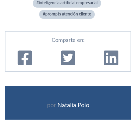
inteligencia artificial empresarial
prompts atención cliente
Comparte en:
por
Natalia Polo