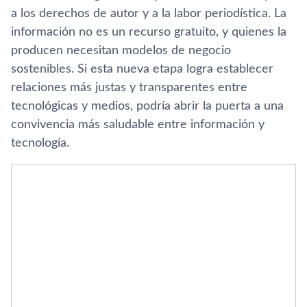
a los derechos de autor y a la labor periodística. La
información no es un recurso gratuito, y quienes la
producen necesitan modelos de negocio
sostenibles. Si esta nueva etapa logra establecer
relaciones más justas y transparentes entre
tecnológicas y medios, podría abrir la puerta a una
convivencia más saludable entre información y
tecnología.