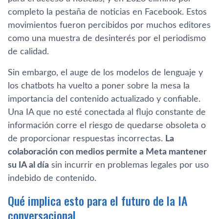
completo la pestaña de noticias en Facebook. Estos
movimientos fueron percibidos por muchos editores
como una muestra de desinterés por el periodismo
de calidad.
Sin embargo, el auge de los modelos de lenguaje y
los chatbots ha vuelto a poner sobre la mesa la
importancia del contenido actualizado y confiable.
Una IA que no esté conectada al flujo constante de
información corre el riesgo de quedarse obsoleta o
de proporcionar respuestas incorrectas.
La
colaboración con medios permite a Meta mantener
su IA al día
sin incurrir en problemas legales por uso
indebido de contenido.
Qué implica esto para el futuro de la IA
conversacional