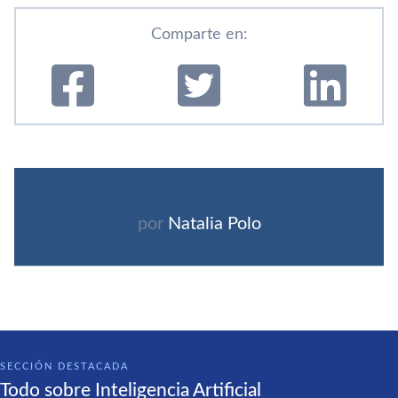
Comparte en:
por
Natalia Polo
SECCIÓN DESTACADA
Todo sobre Inteligencia Artificial