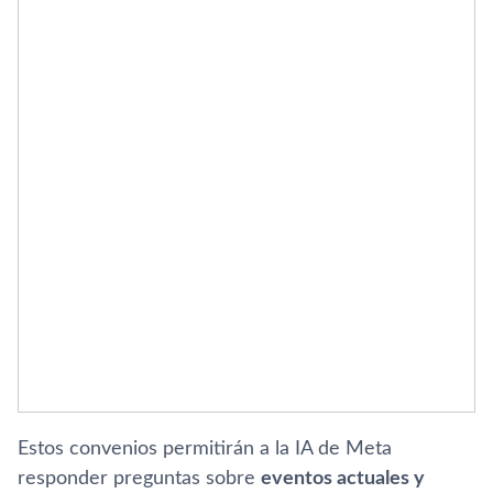
Estos convenios permitirán a la IA de Meta
responder preguntas sobre
eventos actuales y