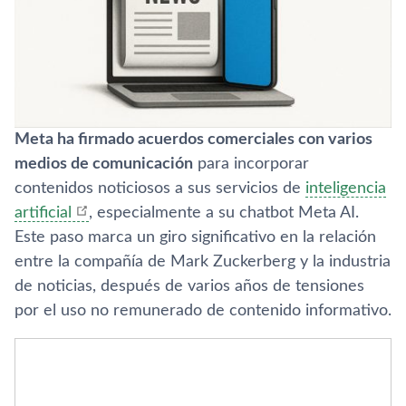
Meta ha firmado acuerdos comerciales con varios
medios de comunicación
para incorporar
contenidos noticiosos a sus servicios de
inteligencia
artificial
, especialmente a su chatbot Meta AI.
Este paso marca un giro significativo en la relación
entre la compañía de Mark Zuckerberg y la industria
de noticias, después de varios años de tensiones
por el uso no remunerado de contenido informativo.