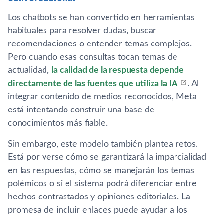
Los chatbots se han convertido en herramientas
habituales para resolver dudas, buscar
recomendaciones o entender temas complejos.
Pero cuando esas consultas tocan temas de
actualidad,
la calidad de la respuesta depende
directamente de las fuentes que utiliza la IA
. Al
integrar contenido de medios reconocidos, Meta
está intentando construir una base de
conocimientos más fiable.
Sin embargo, este modelo también plantea retos.
Está por verse cómo se garantizará la imparcialidad
en las respuestas, cómo se manejarán los temas
polémicos o si el sistema podrá diferenciar entre
hechos contrastados y opiniones editoriales. La
promesa de incluir enlaces puede ayudar a los