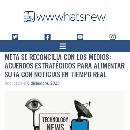
META SE RECONCILIA CON LOS MEDIOS:
ACUERDOS ESTRATÉGICOS PARA ALIMENTAR
SU IA CON NOTICIAS EN TIEMPO REAL
Publicado el
8 diciembre, 2025