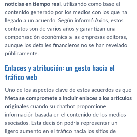
noticias en tiempo real
, utilizando como base el
contenido generado por los medios con los que ha
llegado a un acuerdo. Según informó Axios, estos
contratos son de varios años y garantizan una
compensación económica a las empresas editoras,
aunque los detalles financieros no se han revelado
públicamente.
Enlaces y atribución: un gesto hacia el
tráfico web
Uno de los aspectos clave de estos acuerdos es que
Meta se compromete a incluir enlaces a los artículos
originales
cuando su chatbot proporcione
información basada en el contenido de los medios
asociados. Esta decisión podría representar un
ligero aumento en el tráfico hacia los sitios de