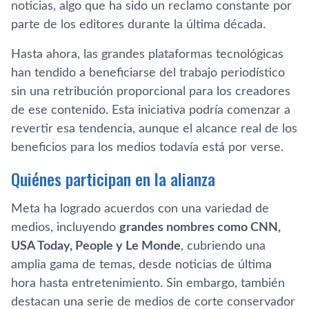
noticias, algo que ha sido un reclamo constante por
parte de los editores durante la última década.
Hasta ahora, las grandes plataformas tecnológicas
han tendido a beneficiarse del trabajo periodístico
sin una retribución proporcional para los creadores
de ese contenido. Esta iniciativa podría comenzar a
revertir esa tendencia, aunque el alcance real de los
beneficios para los medios todavía está por verse.
Quiénes participan en la alianza
Meta ha logrado acuerdos con una variedad de
medios, incluyendo
grandes nombres como CNN,
USA Today, People y Le Monde
, cubriendo una
amplia gama de temas, desde noticias de última
hora hasta entretenimiento. Sin embargo, también
destacan una serie de medios de corte conservador