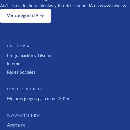
Análisis diario, herramientas y tutoriales sobre IA en wwwhatsnew.
Ver categoría IA →
CATEGORÍAS
Programación y Diseño
Internet
Redes Sociales
IMPRESCINDIBLES
Mejores juegos para móvil 2026
WWWHAT'S NEW
Acerca de