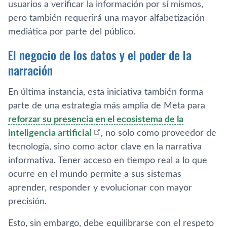
usuarios a verificar la información por sí mismos,
pero también requerirá una mayor alfabetización
mediática por parte del público.
El negocio de los datos y el poder de la
narración
En última instancia, esta iniciativa también forma
parte de una estrategia más amplia de Meta para
reforzar su presencia en el ecosistema de la
inteligencia artificial
, no solo como proveedor de
tecnología, sino como actor clave en la narrativa
informativa. Tener acceso en tiempo real a lo que
ocurre en el mundo permite a sus sistemas
aprender, responder y evolucionar con mayor
precisión.
Esto, sin embargo, debe equilibrarse con el respeto