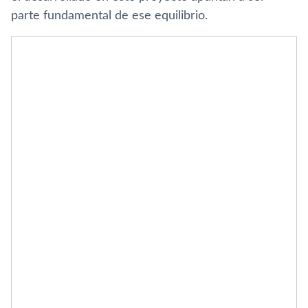
parte fundamental de ese equilibrio.