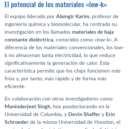
El potencial de los materiales «low-k»
El equipo liderado por
Alamgir Karim
, profesor de
ingeniería química y biomolecular, ha centrado su
investigación en los llamados
materiales de baja
constante dieléctrica
, conocidos como «low-k». A
diferencia de los materiales convencionales, los low-
k no almacenan tanta electricidad, lo que reduce
significativamente la generación de calor. Esta
característica permite que los chips funcionen más
fríos y, por tanto, más rápido y de forma más
eficiente.
En colaboración con otros investigadores como
Maninderjeet Singh
, hoy posdoctorando en la
Universidad de Columbia, y
Devin Shaffer
y
Erin
Schroeder
de la misma Universidad de Houston, el