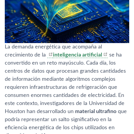
La demanda energética que acompaña al
crecimiento de la
inteligencia artificial
se ha
convertido en un reto mayúsculo. Cada día, los
centros de datos que procesan grandes cantidades
de información mediante algoritmos complejos
requieren infraestructuras de refrigeración que
consumen enormes cantidades de electricidad. En
este contexto, investigadores de la Universidad de
Houston han desarrollado un
material ultrafino
que
podría representar un salto significativo en la
eficiencia energética de los chips utilizados en