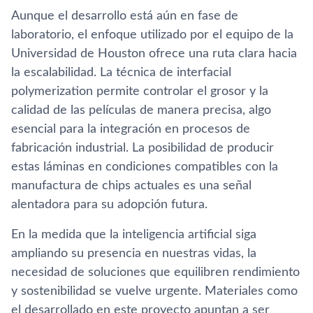
Aunque el desarrollo está aún en fase de
laboratorio, el enfoque utilizado por el equipo de la
Universidad de Houston ofrece una ruta clara hacia
la escalabilidad. La técnica de interfacial
polymerization permite controlar el grosor y la
calidad de las películas de manera precisa, algo
esencial para la integración en procesos de
fabricación industrial. La posibilidad de producir
estas láminas en condiciones compatibles con la
manufactura de chips actuales es una señal
alentadora para su adopción futura.
En la medida que la inteligencia artificial siga
ampliando su presencia en nuestras vidas, la
necesidad de soluciones que equilibren rendimiento
y sostenibilidad se vuelve urgente. Materiales como
el desarrollado en este proyecto apuntan a ser