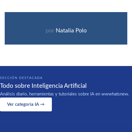
por
Natalia Polo
SECCIÓN DESTACADA
Todo sobre Inteligencia Artificial
Análisis diario, herramientas y tutoriales sobre IA en wwwhatsnew.
Ver categoría IA →