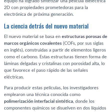
equipo ha logrado sintetizar una película dieléctrica
2D con propiedades prometedoras para la
electrónica de próxima generación.
La ciencia detrás del nuevo material
El nuevo material se basa en
estructuras porosas de
marcos orgánicos covalentes
(COFs, por sus siglas
en inglés), construidas a partir de elementos ligeros
como el carbono. Estas estructuras tienen forma de
láminas delgadas y cristalinas con porosidad alta, lo
que favorece el paso rápido de las señales
eléctricas.
Para producir estas películas, los investigadores
emplearon una técnica conocida como
polimerización interfacial sintética
, donde los
componentes químicos se disuelven en dos líquidos