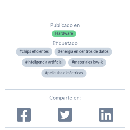
Publicado en
Hardware
Etiquetado
chips eficientes
energía en centros de datos
inteligencia artificial
materiales low-k
películas dieléctricas
Comparte en: