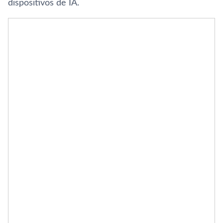
dispositivos de IA.