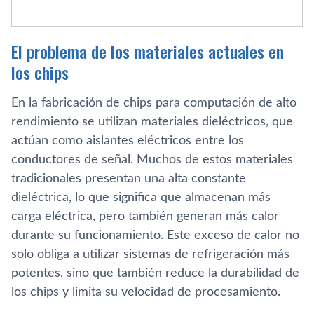
El problema de los materiales actuales en
los chips
En la fabricación de chips para computación de alto
rendimiento se utilizan materiales dieléctricos, que
actúan como aislantes eléctricos entre los
conductores de señal. Muchos de estos materiales
tradicionales presentan una alta constante
dieléctrica, lo que significa que almacenan más
carga eléctrica, pero también generan más calor
durante su funcionamiento. Este exceso de calor no
solo obliga a utilizar sistemas de refrigeración más
potentes, sino que también reduce la durabilidad de
los chips y limita su velocidad de procesamiento.