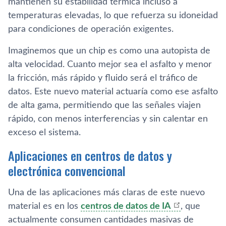
mantienen su estabilidad térmica incluso a
temperaturas elevadas, lo que refuerza su idoneidad
para condiciones de operación exigentes.
Imaginemos que un chip es como una autopista de
alta velocidad. Cuanto mejor sea el asfalto y menor
la fricción, más rápido y fluido será el tráfico de
datos. Este nuevo material actuaría como ese asfalto
de alta gama, permitiendo que las señales viajen
rápido, con menos interferencias y sin calentar en
exceso el sistema.
Aplicaciones en centros de datos y
electrónica convencional
Una de las aplicaciones más claras de este nuevo
material es en los
centros de datos de IA
, que
actualmente consumen cantidades masivas de