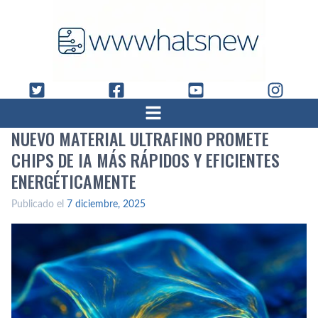
NUEVO MATERIAL ULTRAFINO PROMETE
CHIPS DE IA MÁS RÁPIDOS Y EFICIENTES
ENERGÉTICAMENTE
Publicado el
7 diciembre, 2025