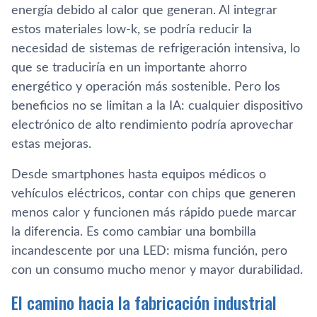
energía debido al calor que generan. Al integrar
estos materiales low-k, se podría reducir la
necesidad de sistemas de refrigeración intensiva, lo
que se traduciría en un importante ahorro
energético y operación más sostenible. Pero los
beneficios no se limitan a la IA: cualquier dispositivo
electrónico de alto rendimiento podría aprovechar
estas mejoras.
Desde smartphones hasta equipos médicos o
vehículos eléctricos, contar con chips que generen
menos calor y funcionen más rápido puede marcar
la diferencia. Es como cambiar una bombilla
incandescente por una LED: misma función, pero
con un consumo mucho menor y mayor durabilidad.
El camino hacia la fabricación industrial