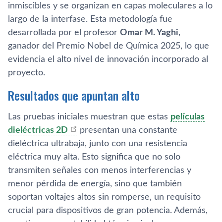
inmiscibles y se organizan en capas moleculares a lo
largo de la interfase. Esta metodología fue
desarrollada por el profesor
Omar M. Yaghi
,
ganador del Premio Nobel de Química 2025, lo que
evidencia el alto nivel de innovación incorporado al
proyecto.
Resultados que apuntan alto
Las pruebas iniciales muestran que estas
películas
dieléctricas 2D
presentan una constante
dieléctrica ultrabaja, junto con una resistencia
eléctrica muy alta. Esto significa que no solo
transmiten señales con menos interferencias y
menor pérdida de energía, sino que también
soportan voltajes altos sin romperse, un requisito
crucial para dispositivos de gran potencia. Además,