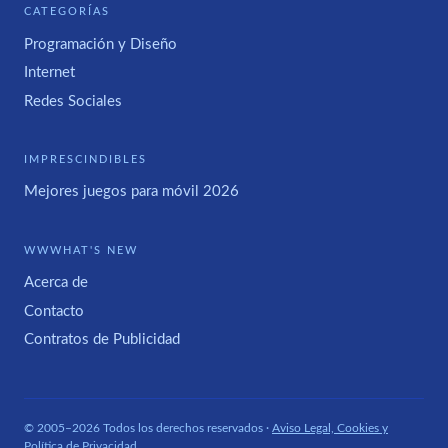
CATEGORÍAS
Programación y Diseño
Internet
Redes Sociales
IMPRESCINDIBLES
Mejores juegos para móvil 2026
WWWHAT'S NEW
Acerca de
Contacto
Contratos de Publicidad
© 2005–2026 Todos los derechos reservados ·
Aviso Legal, Cookies y
Política de Privacidad