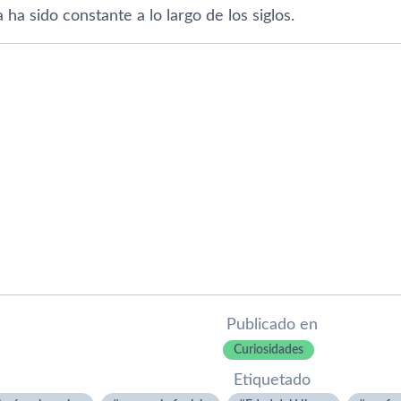
 ha sido constante a lo largo de los siglos.
Publicado en
Curiosidades
Etiquetado