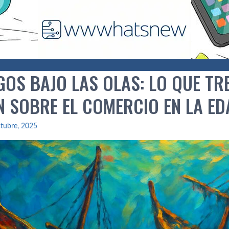
GOS BAJO LAS OLAS: LO QUE TR
N SOBRE EL COMERCIO EN LA ED
tubre, 2025