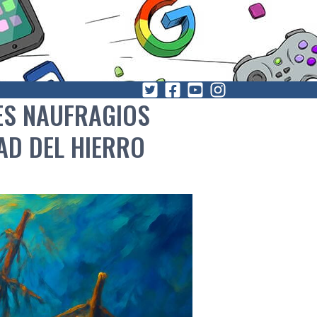
ES NAUFRAGIOS
AD DEL HIERRO