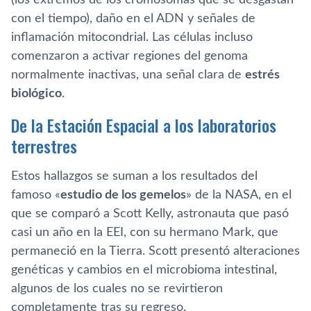
con el tiempo), daño en el ADN y señales de
inflamación mitocondrial. Las células incluso
comenzaron a activar regiones del genoma
normalmente inactivas, una señal clara de
estrés
biológico
.
De la Estación Espacial a los laboratorios
terrestres
Estos hallazgos se suman a los resultados del
famoso «
estudio de los gemelos
» de la NASA, en el
que se comparó a Scott Kelly, astronauta que pasó
casi un año en la EEI, con su hermano Mark, que
permaneció en la Tierra. Scott presentó alteraciones
genéticas y cambios en el microbioma intestinal,
algunos de los cuales no se revirtieron
completamente tras su regreso.