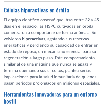
Células hiperactivas en órbita
El equipo científico observó que, tras entre 32 y 45
días en el espacio, las HSPC cultivadas en órbita
comenzaron a comportarse de forma anómala. Se
volvieron
hiperactivas
, agotando sus reservas
energéticas y perdiendo su capacidad de entrar en
estado de reposo, un mecanismo esencial para su
regeneración a largo plazo. Este comportamiento,
similar al de una máquina que nunca se apaga y
termina quemando sus circuitos, plantea serias
implicaciones para la salud inmunitaria de quienes
pasan periodos prolongados en misiones espaciales.
Herramientas innovadoras para un entorno
hostil