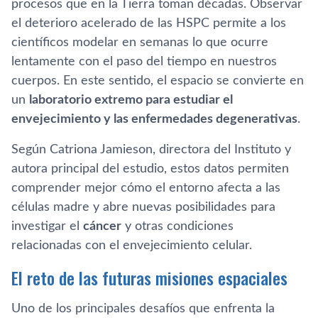
procesos que en la Tierra toman décadas. Observar
el deterioro acelerado de las HSPC permite a los
científicos modelar en semanas lo que ocurre
lentamente con el paso del tiempo en nuestros
cuerpos. En este sentido, el espacio se convierte en
un
laboratorio extremo para estudiar el
envejecimiento y las enfermedades degenerativas
.
Según Catriona Jamieson, directora del Instituto y
autora principal del estudio, estos datos permiten
comprender mejor cómo el entorno afecta a las
células madre y abre nuevas posibilidades para
investigar el
cáncer
y otras condiciones
relacionadas con el envejecimiento celular.
El reto de las futuras misiones espaciales
Uno de los principales desafíos que enfrenta la