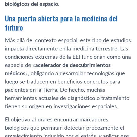
biológicos del espacio
.
Una puerta abierta para la medicina del
futuro
Más allá del contexto espacial, este tipo de estudios
impacta directamente en la medicina terrestre. Las
condiciones extremas de la EEI funcionan como una
especie de «
acelerador de descubrimientos
médicos
«, obligando a desarrollar tecnologías que
luego se traducen en beneficios concretos para
pacientes en la Tierra. De hecho, muchas
herramientas actuales de diagnóstico o tratamiento
tienen su origen en investigaciones espaciales.
El objetivo ahora es encontrar marcadores
biológicos que permitan detectar precozmente el
envejecimiento inducido por el estrés, y aplicar ese