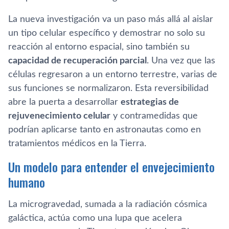
La nueva investigación va un paso más allá al aislar
un tipo celular específico y demostrar no solo su
reacción al entorno espacial, sino también su
capacidad de recuperación parcial
. Una vez que las
células regresaron a un entorno terrestre, varias de
sus funciones se normalizaron. Esta reversibilidad
abre la puerta a desarrollar
estrategias de
rejuvenecimiento celular
y contramedidas que
podrían aplicarse tanto en astronautas como en
tratamientos médicos en la Tierra.
Un modelo para entender el envejecimiento
humano
La microgravedad, sumada a la radiación cósmica
galáctica, actúa como una lupa que acelera