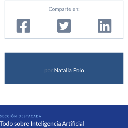
Comparte en:
por
Natalia Polo
SECCIÓN DESTACADA
Todo sobre Inteligencia Artificial