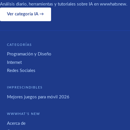
Análisis diario, herramientas y tutoriales sobre IA en wwwhatsnew.
Ver categoría IA →
CATEGORÍAS
Programación y Diseño
Internet
Redes Sociales
IMPRESCINDIBLES
Mejores juegos para móvil 2026
WWWHAT'S NEW
Acerca de