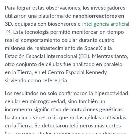
Para lograr estas observaciones, los investigadores
utilizaron una plataforma de
nanobiorreactores en
3D
, equipada con biosensores e
inteligencia artificial
. Esta tecnología permitió monitorear en tiempo
real el comportamiento celular durante cuatro
misiones de reabastecimiento de SpaceX a la
Estación Espacial Internacional (EEI). Mientras tanto,
otro conjunto de células fue analizado en paralelo
en la Tierra, en el Centro Espacial Kennedy,
sirviendo como referencia.
Los resultados no solo confirmaron la hiperactividad
celular en microgravedad, sino también un
incremento significativo de
mutaciones genéticas
:
hasta cinco veces más que en las células cultivadas
en la Tierra. Se detectaron telómeros más cortos
(los extremos de los cromosomas que se desgastan