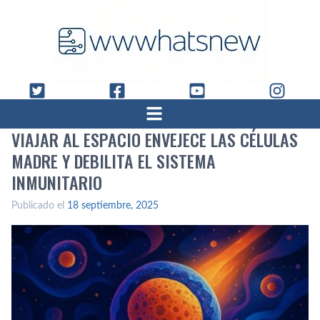
VIAJAR AL ESPACIO ENVEJECE LAS CÉLULAS
MADRE Y DEBILITA EL SISTEMA
INMUNITARIO
Publicado el
18 septiembre, 2025