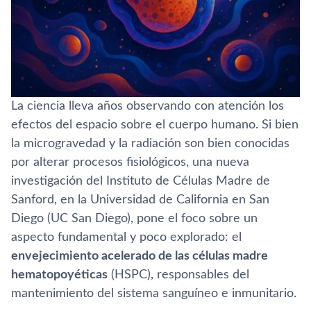
La ciencia lleva años observando con atención los
efectos del espacio sobre el cuerpo humano. Si bien
la microgravedad y la radiación son bien conocidas
por alterar procesos fisiológicos, una nueva
investigación del Instituto de Células Madre de
Sanford, en la Universidad de California en San
Diego (UC San Diego), pone el foco sobre un
aspecto fundamental y poco explorado: el
envejecimiento acelerado de las células madre
hematopoyéticas
(HSPC), responsables del
mantenimiento del sistema sanguíneo e inmunitario.