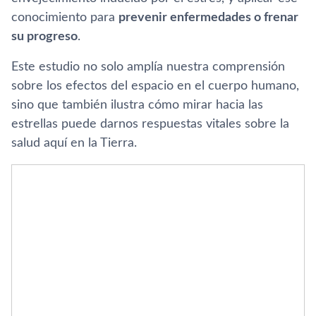
conocimiento para
prevenir enfermedades o frenar
su progreso
.
Este estudio no solo amplía nuestra comprensión
sobre los efectos del espacio en el cuerpo humano,
sino que también ilustra cómo mirar hacia las
estrellas puede darnos respuestas vitales sobre la
salud aquí en la Tierra.