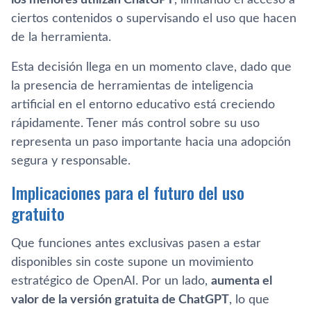
los menores utilizan ChatGPT
, limitando el acceso a
ciertos contenidos o supervisando el uso que hacen
de la herramienta.
Esta decisión llega en un momento clave, dado que
la presencia de herramientas de inteligencia
artificial en el entorno educativo está creciendo
rápidamente. Tener más control sobre su uso
representa un paso importante hacia una adopción
segura y responsable.
Implicaciones para el futuro del uso
gratuito
Que funciones antes exclusivas pasen a estar
disponibles sin coste supone un movimiento
estratégico de OpenAI. Por un lado,
aumenta el
valor de la versión gratuita de ChatGPT
, lo que