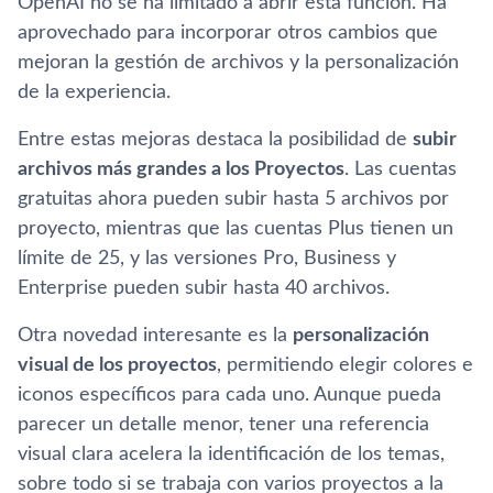
OpenAI no se ha limitado a abrir esta función. Ha
aprovechado para incorporar otros cambios que
mejoran la gestión de archivos y la personalización
de la experiencia.
Entre estas mejoras destaca la posibilidad de
subir
archivos más grandes a los Proyectos
. Las cuentas
gratuitas ahora pueden subir hasta 5 archivos por
proyecto, mientras que las cuentas Plus tienen un
límite de 25, y las versiones Pro, Business y
Enterprise pueden subir hasta 40 archivos.
Otra novedad interesante es la
personalización
visual de los proyectos
, permitiendo elegir colores e
iconos específicos para cada uno. Aunque pueda
parecer un detalle menor, tener una referencia
visual clara acelera la identificación de los temas,
sobre todo si se trabaja con varios proyectos a la