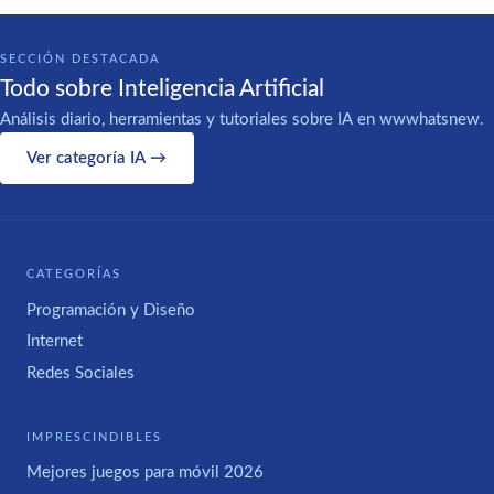
SECCIÓN DESTACADA
Todo sobre Inteligencia Artificial
Análisis diario, herramientas y tutoriales sobre IA en wwwhatsnew.
Ver categoría IA →
CATEGORÍAS
Programación y Diseño
Internet
Redes Sociales
IMPRESCINDIBLES
Mejores juegos para móvil 2026