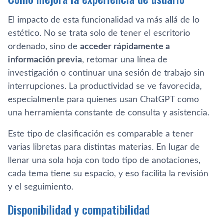
El impacto de esta funcionalidad va más allá de lo
estético. No se trata solo de tener el escritorio
ordenado, sino de
acceder rápidamente a
información previa
, retomar una línea de
investigación o continuar una sesión de trabajo sin
interrupciones. La productividad se ve favorecida,
especialmente para quienes usan ChatGPT como
una herramienta constante de consulta y asistencia.
Este tipo de clasificación es comparable a tener
varias libretas para distintas materias. En lugar de
llenar una sola hoja con todo tipo de anotaciones,
cada tema tiene su espacio, y eso facilita la revisión
y el seguimiento.
Disponibilidad y compatibilidad