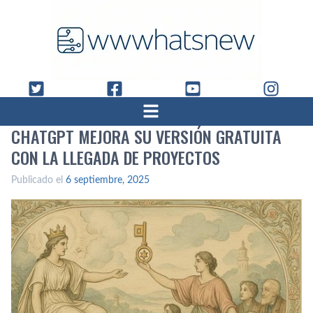
CHATGPT MEJORA SU VERSIÓN GRATUITA
CON LA LLEGADA DE PROYECTOS
Publicado el
6 septiembre, 2025