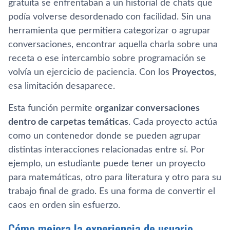
gratuita se enfrentaban a un historial de chats que
podía volverse desordenado con facilidad. Sin una
herramienta que permitiera categorizar o agrupar
conversaciones, encontrar aquella charla sobre una
receta o ese intercambio sobre programación se
volvía un ejercicio de paciencia. Con los
Proyectos
,
esa limitación desaparece.
Esta función permite
organizar conversaciones
dentro de carpetas temáticas
. Cada proyecto actúa
como un contenedor donde se pueden agrupar
distintas interacciones relacionadas entre sí. Por
ejemplo, un estudiante puede tener un proyecto
para matemáticas, otro para literatura y otro para su
trabajo final de grado. Es una forma de convertir el
caos en orden sin esfuerzo.
Cómo mejora la experiencia de usuario