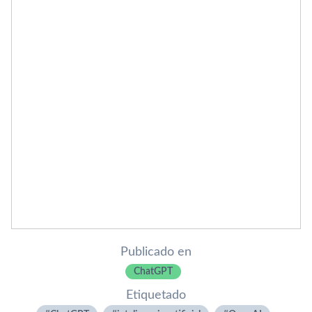
Publicado en
ChatGPT
Etiquetado