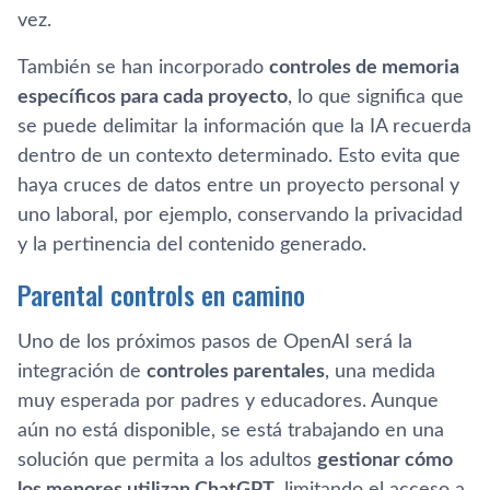
vez.
También se han incorporado
controles de memoria
específicos para cada proyecto
, lo que significa que
se puede delimitar la información que la IA recuerda
dentro de un contexto determinado. Esto evita que
haya cruces de datos entre un proyecto personal y
uno laboral, por ejemplo, conservando la privacidad
y la pertinencia del contenido generado.
Parental controls en camino
Uno de los próximos pasos de OpenAI será la
integración de
controles parentales
, una medida
muy esperada por padres y educadores. Aunque
aún no está disponible, se está trabajando en una
solución que permita a los adultos
gestionar cómo