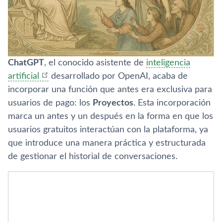
ChatGPT
, el conocido asistente de
inteligencia
artificial
desarrollado por OpenAI, acaba de
incorporar una función que antes era exclusiva para
usuarios de pago: los
Proyectos
. Esta incorporación
marca un antes y un después en la forma en que los
usuarios gratuitos interactúan con la plataforma, ya
que introduce una manera práctica y estructurada
de gestionar el historial de conversaciones.