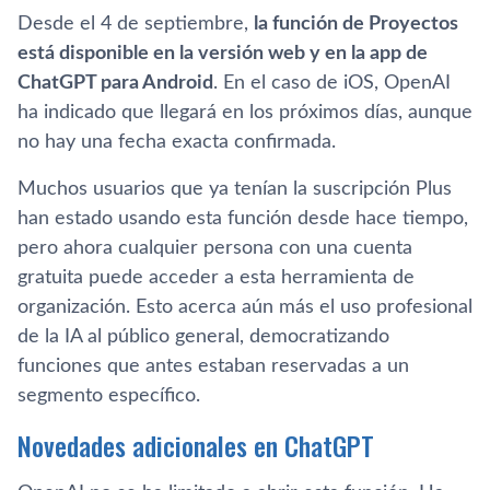
Desde el 4 de septiembre,
la función de Proyectos
está disponible en la versión web y en la app de
ChatGPT para Android
. En el caso de iOS, OpenAI
ha indicado que llegará en los próximos días, aunque
no hay una fecha exacta confirmada.
Muchos usuarios que ya tenían la suscripción Plus
han estado usando esta función desde hace tiempo,
pero ahora cualquier persona con una cuenta
gratuita puede acceder a esta herramienta de
organización. Esto acerca aún más el uso profesional
de la IA al público general, democratizando
funciones que antes estaban reservadas a un
segmento específico.
Novedades adicionales en ChatGPT