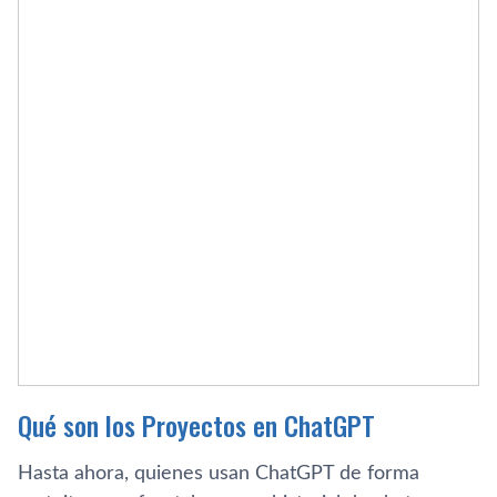
Qué son los Proyectos en ChatGPT
Hasta ahora, quienes usan ChatGPT de forma