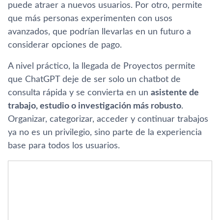
puede atraer a nuevos usuarios. Por otro, permite
que más personas experimenten con usos
avanzados, que podrían llevarlas en un futuro a
considerar opciones de pago.
A nivel práctico, la llegada de Proyectos permite
que ChatGPT deje de ser solo un chatbot de
consulta rápida y se convierta en un
asistente de
trabajo, estudio o investigación más robusto
.
Organizar, categorizar, acceder y continuar trabajos
ya no es un privilegio, sino parte de la experiencia
base para todos los usuarios.