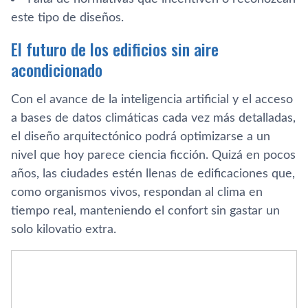
este tipo de diseños.
El futuro de los edificios sin aire
acondicionado
Con el avance de la inteligencia artificial y el acceso
a bases de datos climáticas cada vez más detalladas,
el diseño arquitectónico podrá optimizarse a un
nivel que hoy parece ciencia ficción. Quizá en pocos
años, las ciudades estén llenas de edificaciones que,
como organismos vivos, respondan al clima en
tiempo real, manteniendo el confort sin gastar un
solo kilovatio extra.