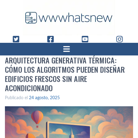
ARQUITECTURA GENERATIVA TÉRMICA:
CÓMO LOS ALGORITMOS PUEDEN DISEÑAR
EDIFICIOS FRESCOS SIN AIRE
ACONDICIONADO
Publicado el
24 agosto, 2025