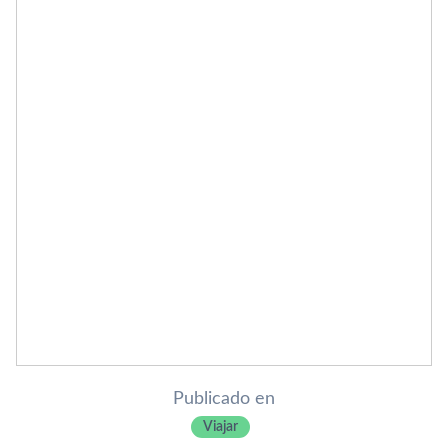
Publicado en
Viajar