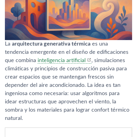
La
arquitectura generativa térmica
es una
tendencia emergente en el diseño de edificaciones
que combina
inteligencia artificial
, simulaciones
climáticas y principios de construcción pasiva para
crear espacios que se mantengan frescos sin
depender del aire acondicionado. La idea es tan
ingeniosa como necesaria: usar algoritmos para
idear estructuras que aprovechen el viento, la
sombra y los materiales para lograr confort térmico
natural.