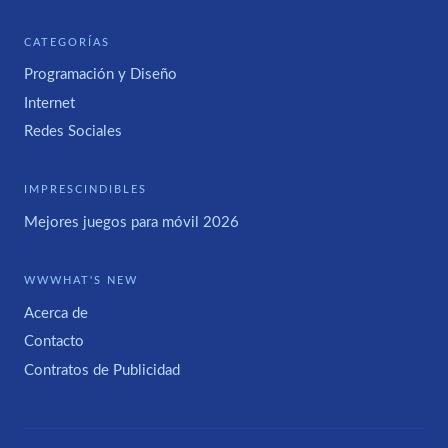
CATEGORÍAS
Programación y Diseño
Internet
Redes Sociales
IMPRESCINDIBLES
Mejores juegos para móvil 2026
WWWHAT'S NEW
Acerca de
Contacto
Contratos de Publicidad