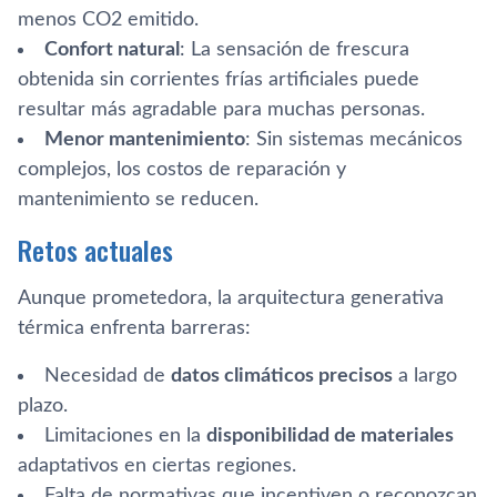
menos CO2 emitido.
Confort natural
: La sensación de frescura
obtenida sin corrientes frías artificiales puede
resultar más agradable para muchas personas.
Menor mantenimiento
: Sin sistemas mecánicos
complejos, los costos de reparación y
mantenimiento se reducen.
Retos actuales
Aunque prometedora, la arquitectura generativa
térmica enfrenta barreras:
Necesidad de
datos climáticos precisos
a largo
plazo.
Limitaciones en la
disponibilidad de materiales
adaptativos en ciertas regiones.
Falta de normativas que incentiven o reconozcan