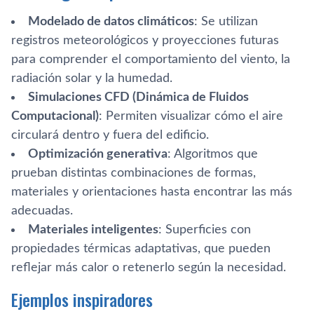
Modelado de datos climáticos
: Se utilizan
registros meteorológicos y proyecciones futuras
para comprender el comportamiento del viento, la
radiación solar y la humedad.
Simulaciones CFD (Dinámica de Fluidos
Computacional)
: Permiten visualizar cómo el aire
circulará dentro y fuera del edificio.
Optimización generativa
: Algoritmos que
prueban distintas combinaciones de formas,
materiales y orientaciones hasta encontrar las más
adecuadas.
Materiales inteligentes
: Superficies con
propiedades térmicas adaptativas, que pueden
reflejar más calor o retenerlo según la necesidad.
Ejemplos inspiradores