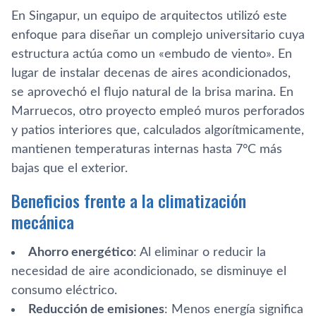
En Singapur, un equipo de arquitectos utilizó este
enfoque para diseñar un complejo universitario cuya
estructura actúa como un «embudo de viento». En
lugar de instalar decenas de aires acondicionados,
se aprovechó el flujo natural de la brisa marina. En
Marruecos, otro proyecto empleó muros perforados
y patios interiores que, calculados algorítmicamente,
mantienen temperaturas internas hasta 7°C más
bajas que el exterior.
Beneficios frente a la climatización
mecánica
Ahorro energético
: Al eliminar o reducir la
necesidad de aire acondicionado, se disminuye el
consumo eléctrico.
Reducción de emisiones
: Menos energía significa