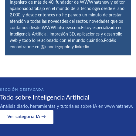
Ingeniero de más de 40, fundador de WWWhatsnew y editor
apasionado.Trabajo en el mundo de la tecnología desde el año
2.000, y desde entonces no he parado un minuto de prestar
atención a todas las novedades del sector, novedades que os
contamos desde WWWhatsnew.com.Estoy especializado en
Inteligencia Artificial, Impresión 3D, aplicaciones y desarrollo
web y todo lo relacionado con el mundo cuántico.Podéis
encontrarme en
@juandiegopolo
y
linkedin
SECCIÓN DESTACADA
Todo sobre Inteligencia Artificial
Análisis diario, herramientas y tutoriales sobre IA en wwwhatsnew.
Ver categoría IA →