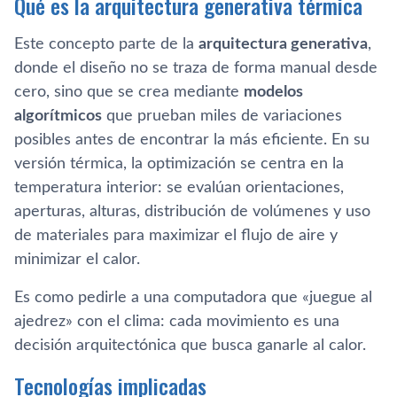
Qué es la arquitectura generativa térmica
Este concepto parte de la
arquitectura generativa
,
donde el diseño no se traza de forma manual desde
cero, sino que se crea mediante
modelos
algorítmicos
que prueban miles de variaciones
posibles antes de encontrar la más eficiente. En su
versión térmica, la optimización se centra en la
temperatura interior: se evalúan orientaciones,
aperturas, alturas, distribución de volúmenes y uso
de materiales para maximizar el flujo de aire y
minimizar el calor.
Es como pedirle a una computadora que «juegue al
ajedrez» con el clima: cada movimiento es una
decisión arquitectónica que busca ganarle al calor.
Tecnologías implicadas