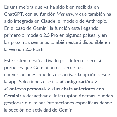
Es una mejora que ya ha sido bien recibida en
ChatGPT, con su función
Memory
, y que también ha
sido integrada en
Claude
, el modelo de Anthropic.
En el caso de Gemini, la función está llegando
primero al modelo
2.5 Pro
en algunos países, y en
las próximas semanas también estará disponible en
la versión
2.5 Flash
.
Este sistema está activado por defecto, pero si
prefieres que Gemini no recuerde tus
conversaciones, puedes desactivar la opción desde
la app. Solo tienes que ir a
«Configuración» >
«Contexto personal» > «Tus chats anteriores con
Gemini»
y desactivar el interruptor. Además, puedes
gestionar o eliminar interacciones específicas desde
la sección de actividad de Gemini.