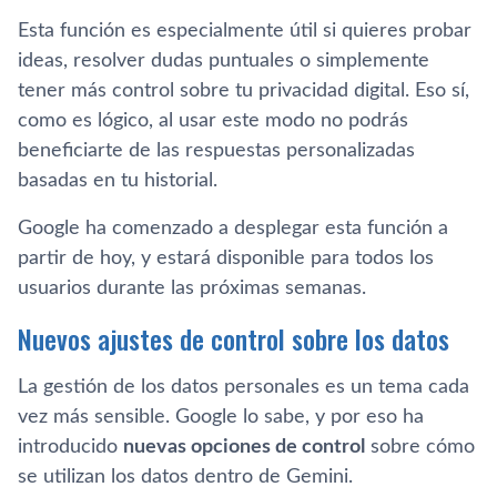
Esta función es especialmente útil si quieres probar
ideas, resolver dudas puntuales o simplemente
tener más control sobre tu privacidad digital. Eso sí,
como es lógico, al usar este modo no podrás
beneficiarte de las respuestas personalizadas
basadas en tu historial.
Google ha comenzado a desplegar esta función a
partir de hoy, y estará disponible para todos los
usuarios durante las próximas semanas.
Nuevos ajustes de control sobre los datos
La gestión de los datos personales es un tema cada
vez más sensible. Google lo sabe, y por eso ha
introducido
nuevas opciones de control
sobre cómo
se utilizan los datos dentro de Gemini.