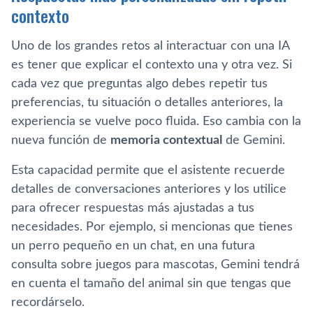
contexto
Uno de los grandes retos al interactuar con una IA
es tener que explicar el contexto una y otra vez. Si
cada vez que preguntas algo debes repetir tus
preferencias, tu situación o detalles anteriores, la
experiencia se vuelve poco fluida. Eso cambia con la
nueva función de
memoria contextual
de Gemini.
Esta capacidad permite que el asistente recuerde
detalles de conversaciones anteriores y los utilice
para ofrecer respuestas más ajustadas a tus
necesidades. Por ejemplo, si mencionas que tienes
un perro pequeño en un chat, en una futura
consulta sobre juegos para mascotas, Gemini tendrá
en cuenta el tamaño del animal sin que tengas que
recordárselo.