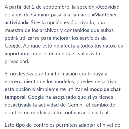
A partir del 2 de septiembre, la sección «Actividad
de apps de Gemini» pasará a llamarse
«Mantener
actividad»
. Si esta opción está activada, una
muestra de los archivos y contenidos que subas
podrá utilizarse para mejorar los servicios de
Google. Aunque esto no afecta a todos tus datos, es
importante tenerlo en cuenta si valoras tu
privacidad.
Si no deseas que tu información contribuya al
entrenamiento de los modelos, puedes desactivar
esta opción o simplemente utilizar el
modo de chat
temporal
. Google ha asegurado que si ya tienes
desactivada la actividad de Gemini, el cambio de
nombre no modificará tu configuración actual.
Este tipo de controles permiten adaptar el nivel de