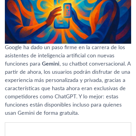
Google ha dado un paso firme en la carrera de los
asistentes de inteligencia artificial con nuevas
funciones para
Gemini
, su chatbot conversacional. A
partir de ahora, los usuarios podrán disfrutar de una
experiencia más personalizada y privada, gracias a
características que hasta ahora eran exclusivas de
competidores como ChatGPT. Y lo mejor: estas
funciones están disponibles incluso para quienes
usan Gemini de forma gratuita.