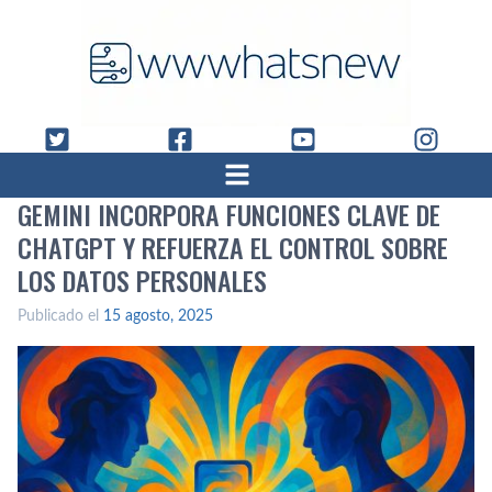
GEMINI INCORPORA FUNCIONES CLAVE DE
CHATGPT Y REFUERZA EL CONTROL SOBRE
LOS DATOS PERSONALES
Publicado el
15 agosto, 2025