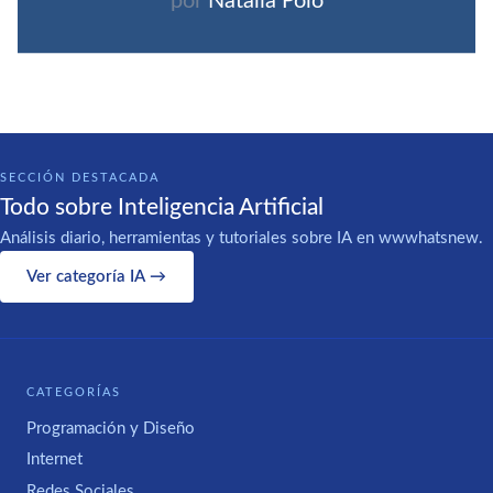
por
Natalia Polo
SECCIÓN DESTACADA
Todo sobre Inteligencia Artificial
Análisis diario, herramientas y tutoriales sobre IA en wwwhatsnew.
Ver categoría IA →
CATEGORÍAS
Programación y Diseño
Internet
Redes Sociales