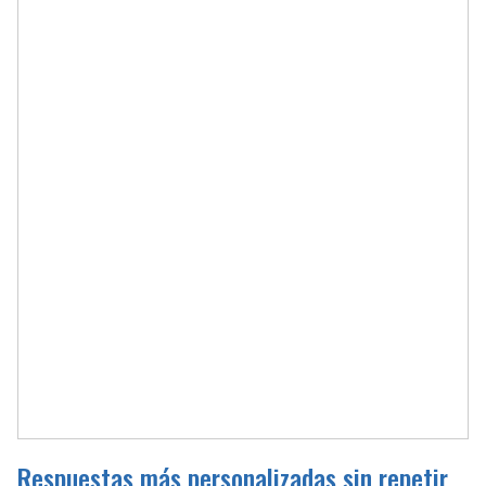
Respuestas más personalizadas sin repetir