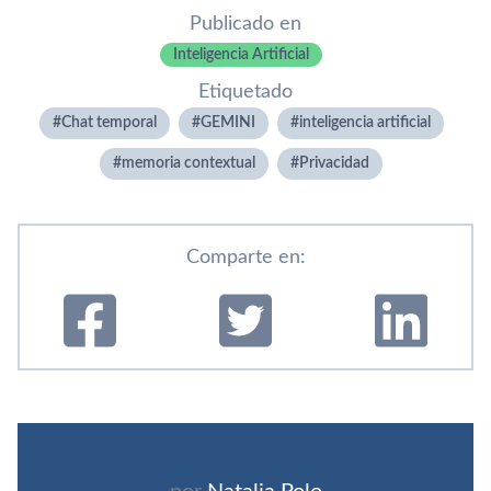
Publicado en
Inteligencia Artificial
Etiquetado
Chat temporal
GEMINI
inteligencia artificial
memoria contextual
Privacidad
Comparte en: