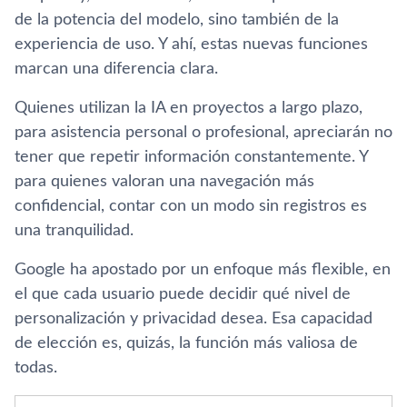
de la potencia del modelo, sino también de la
experiencia de uso. Y ahí, estas nuevas funciones
marcan una diferencia clara.
Quienes utilizan la IA en proyectos a largo plazo,
para asistencia personal o profesional, apreciarán no
tener que repetir información constantemente. Y
para quienes valoran una navegación más
confidencial, contar con un modo sin registros es
una tranquilidad.
Google ha apostado por un enfoque más flexible, en
el que cada usuario puede decidir qué nivel de
personalización y privacidad desea. Esa capacidad
de elección es, quizás, la función más valiosa de
todas.