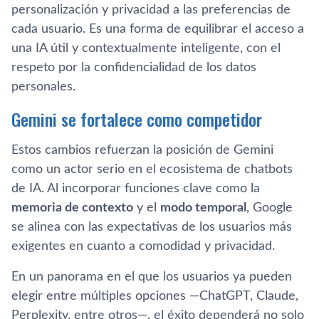
personalización y privacidad a las preferencias de
cada usuario. Es una forma de equilibrar el acceso a
una IA útil y contextualmente inteligente, con el
respeto por la confidencialidad de los datos
personales.
Gemini se fortalece como competidor
Estos cambios refuerzan la posición de Gemini
como un actor serio en el ecosistema de chatbots
de IA. Al incorporar funciones clave como la
memoria de contexto
y el
modo temporal
, Google
se alinea con las expectativas de los usuarios más
exigentes en cuanto a comodidad y privacidad.
En un panorama en el que los usuarios ya pueden
elegir entre múltiples opciones —ChatGPT, Claude,
Perplexity, entre otros—, el éxito dependerá no solo