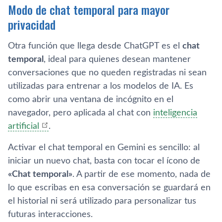
Modo de chat temporal para mayor
privacidad
Otra función que llega desde ChatGPT es el
chat
temporal
, ideal para quienes desean mantener
conversaciones que no queden registradas ni sean
utilizadas para entrenar a los modelos de IA. Es
como abrir una ventana de incógnito en el
navegador, pero aplicada al chat con
inteligencia
artificial
.
Activar el chat temporal en Gemini es sencillo: al
iniciar un nuevo chat, basta con tocar el ícono de
«Chat temporal»
. A partir de ese momento, nada de
lo que escribas en esa conversación se guardará en
el historial ni será utilizado para personalizar tus
futuras interacciones.