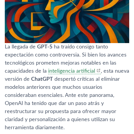
La llegada de
GPT-5
ha traído consigo tanto
expectación como controversia. Si bien los avances
tecnológicos prometen mejoras notables en las
capacidades de la
inteligencia artificial
, esta nueva
versión de
ChatGPT
despertó críticas al eliminar
modelos anteriores que muchos usuarios
consideraban esenciales. Ante este panorama,
OpenAI ha tenido que dar un paso atrás y
reestructurar su propuesta para ofrecer mayor
claridad y personalización a quienes utilizan su
herramienta diariamente.