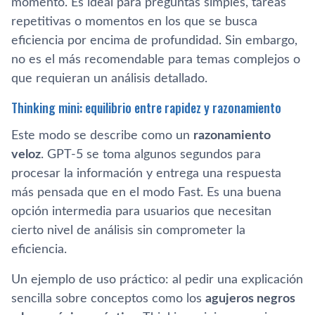
momento. Es ideal para preguntas simples, tareas
repetitivas o momentos en los que se busca
eficiencia por encima de profundidad. Sin embargo,
no es el más recomendable para temas complejos o
que requieran un análisis detallado.
Thinking mini: equilibrio entre rapidez y razonamiento
Este modo se describe como un
razonamiento
veloz
. GPT-5 se toma algunos segundos para
procesar la información y entrega una respuesta
más pensada que en el modo Fast. Es una buena
opción intermedia para usuarios que necesitan
cierto nivel de análisis sin comprometer la
eficiencia.
Un ejemplo de uso práctico: al pedir una explicación
sencilla sobre conceptos como los
agujeros negros