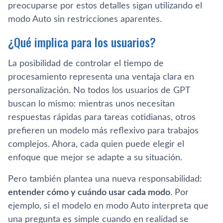
preocuparse por estos detalles sigan utilizando el
modo Auto sin restricciones aparentes.
¿Qué implica para los usuarios?
La posibilidad de controlar el tiempo de
procesamiento representa una ventaja clara en
personalización. No todos los usuarios de GPT
buscan lo mismo: mientras unos necesitan
respuestas rápidas para tareas cotidianas, otros
prefieren un modelo más reflexivo para trabajos
complejos. Ahora, cada quien puede elegir el
enfoque que mejor se adapte a su situación.
Pero también plantea una nueva responsabilidad:
entender cómo y cuándo usar cada modo
. Por
ejemplo, si el modelo en modo Auto interpreta que
una pregunta es simple cuando en realidad se