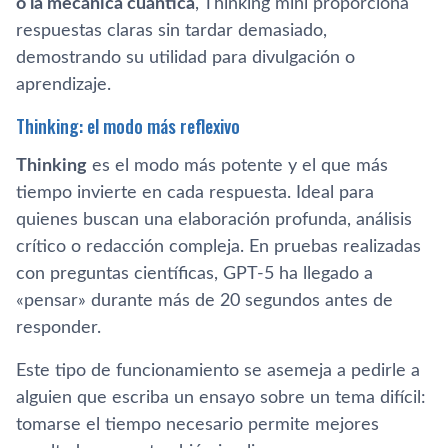
o la mecánica cuántica
, Thinking mini proporciona
respuestas claras sin tardar demasiado,
demostrando su utilidad para divulgación o
aprendizaje.
Thinking: el modo más reflexivo
Thinking
es el modo más potente y el que más
tiempo invierte en cada respuesta. Ideal para
quienes buscan una elaboración profunda, análisis
crítico o redacción compleja. En pruebas realizadas
con preguntas científicas, GPT-5 ha llegado a
«pensar» durante más de 20 segundos antes de
responder.
Este tipo de funcionamiento se asemeja a pedirle a
alguien que escriba un ensayo sobre un tema difícil:
tomarse el tiempo necesario permite mejores