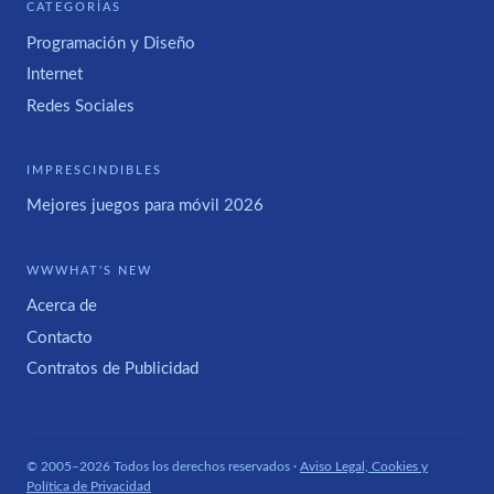
CATEGORÍAS
Programación y Diseño
Internet
Redes Sociales
IMPRESCINDIBLES
Mejores juegos para móvil 2026
WWWHAT'S NEW
Acerca de
Contacto
Contratos de Publicidad
© 2005–2026 Todos los derechos reservados ·
Aviso Legal, Cookies y
Política de Privacidad