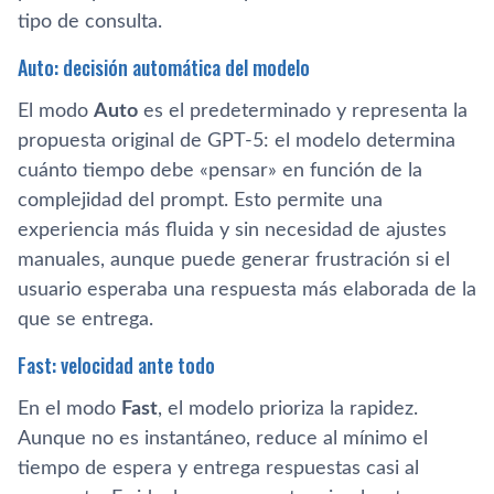
tipo de consulta.
Auto: decisión automática del modelo
El modo
Auto
es el predeterminado y representa la
propuesta original de GPT-5: el modelo determina
cuánto tiempo debe «pensar» en función de la
complejidad del prompt. Esto permite una
experiencia más fluida y sin necesidad de ajustes
manuales, aunque puede generar frustración si el
usuario esperaba una respuesta más elaborada de la
que se entrega.
Fast: velocidad ante todo
En el modo
Fast
, el modelo prioriza la rapidez.
Aunque no es instantáneo, reduce al mínimo el
tiempo de espera y entrega respuestas casi al