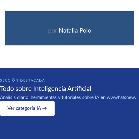
por
Natalia Polo
SECCIÓN DESTACADA
Todo sobre Inteligencia Artificial
Análisis diario, herramientas y tutoriales sobre IA en wwwhatsnew.
Ver categoría IA →