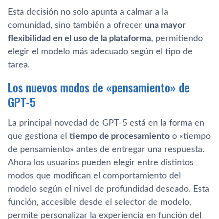
Esta decisión no solo apunta a calmar a la
comunidad, sino también a ofrecer
una mayor
flexibilidad en el uso de la plataforma
, permitiendo
elegir el modelo más adecuado según el tipo de
tarea.
Los nuevos modos de «pensamiento» de
GPT-5
La principal novedad de GPT-5 está en la forma en
que gestiona el
tiempo de procesamiento
o «tiempo
de pensamiento» antes de entregar una respuesta.
Ahora los usuarios pueden elegir entre distintos
modos que modifican el comportamiento del
modelo según el nivel de profundidad deseado. Esta
función, accesible desde el selector de modelo,
permite personalizar la experiencia en función del