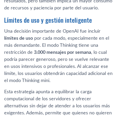
resultados, pero también implica un mayor consumo
de recursos y paciencia por parte del usuario.
Límites de uso y gestión inteligente
Una decisión importante de OpenAI fue incluir
límites de uso
por cada modo, especialmente en el
más demandante. El modo Thinking tiene una
restricción de
3.000 mensajes por semana
, lo cual
podría parecer generoso, pero se vuelve relevante
en usos intensivos o profesionales. Al alcanzar ese
límite, los usuarios obtendrán capacidad adicional en
el modo Thinking mini.
Esta estrategia apunta a equilibrar la carga
computacional de los servidores y ofrecer
alternativas sin dejar de atender a los usuarios más
exigentes. Además, permite que quienes no quieren