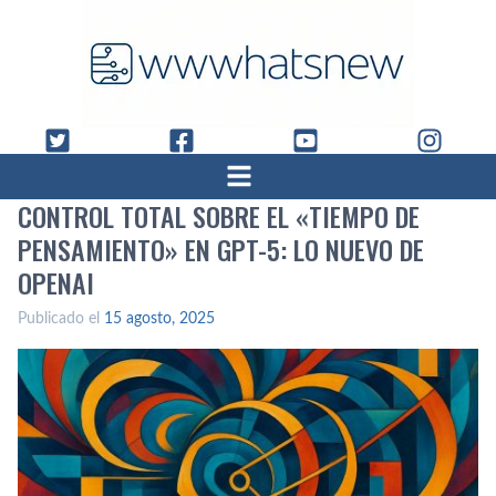
CONTROL TOTAL SOBRE EL «TIEMPO DE
PENSAMIENTO» EN GPT-5: LO NUEVO DE
OPENAI
Publicado el
15 agosto, 2025