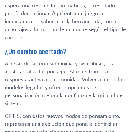
espera una respuesta con matices, el resultado
podría decepcionar. Aquí entra en juego la
importancia de saber usar la herramienta, como
quien ajusta la marcha de un coche según el tipo de
camino.
¿Un cambio acertado?
A pesar de la confusión inicial y las críticas, los
ajustes realizados por OpenAI muestran una
respuesta activa a la comunidad. Volver a incluir los
modelos legados y ofrecer opciones de
personalización mejora la confianza y la utilidad del
sistema.
GPT-5, con estos nuevos modos de pensamiento,
representa una evolución que pone el control en