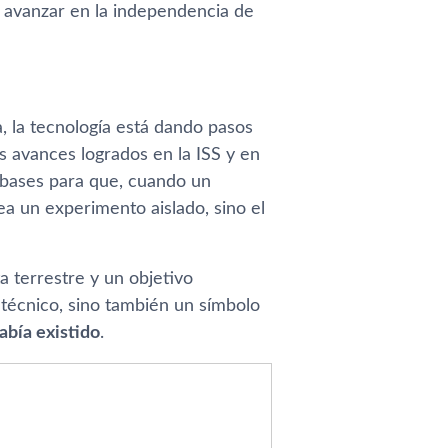
n avanzar en la independencia de
, la tecnología está dando pasos
s avances logrados en la ISS y en
s bases para que, cuando un
ea un experimento aislado, sino el
a terrestre y un objetivo
 técnico, sino también un símbolo
abía existido
.