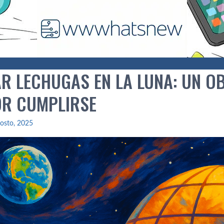
AR LECHUGAS EN LA LUNA: UN O
OR CUMPLIRSE
osto, 2025