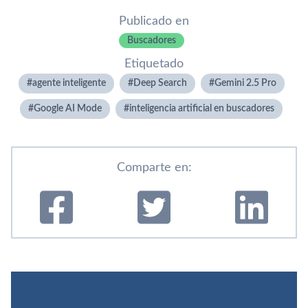
Publicado en
Buscadores
Etiquetado
agente inteligente
Deep Search
Gemini 2.5 Pro
Google AI Mode
inteligencia artificial en buscadores
Comparte en: