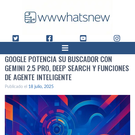
GOOGLE POTENCIA SU BUSCADOR CON
GEMINI 2.5 PRO, DEEP SEARCH Y FUNCIONES
DE AGENTE INTELIGENTE
Publicado el
18 julio, 2025