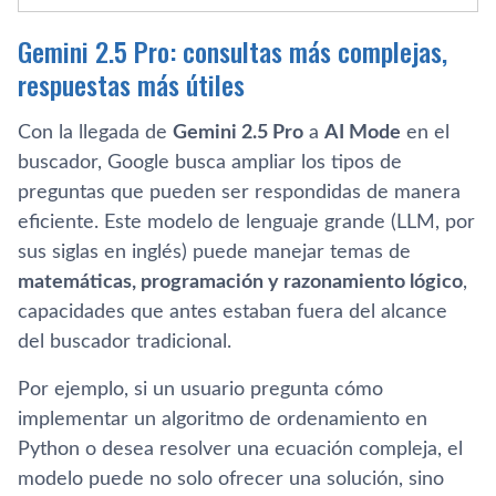
Gemini 2.5 Pro: consultas más complejas,
respuestas más útiles
Con la llegada de
Gemini 2.5 Pro
a
AI Mode
en el
buscador, Google busca ampliar los tipos de
preguntas que pueden ser respondidas de manera
eficiente. Este modelo de lenguaje grande (LLM, por
sus siglas en inglés) puede manejar temas de
matemáticas, programación y razonamiento lógico
,
capacidades que antes estaban fuera del alcance
del buscador tradicional.
Por ejemplo, si un usuario pregunta cómo
implementar un algoritmo de ordenamiento en
Python o desea resolver una ecuación compleja, el
modelo puede no solo ofrecer una solución, sino