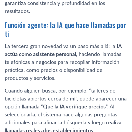
garantiza consistencia y profundidad en los
resultados.
Función agente: la IA que hace llamadas por
ti
La tercera gran novedad va un paso más allá: la
IA
actúa como asistente personal
, haciendo llamadas
telefónicas a negocios para recopilar información
práctica, como precios o disponibilidad de
productos y servicios.
Cuando alguien busca, por ejemplo, “talleres de
bicicletas abiertos cerca de mí”, puede aparecer una
opción llamada “
Que la IA verifique precios
”. Al
seleccionarla, el sistema hace algunas preguntas
adicionales para afinar la búsqueda y luego
realiza
llamadas reales a los establecimientos
.