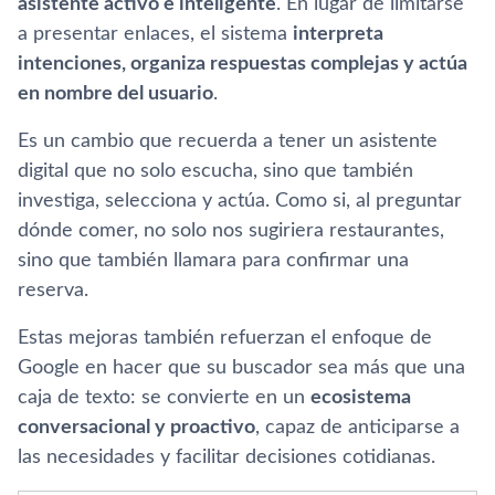
asistente activo e inteligente
. En lugar de limitarse
a presentar enlaces, el sistema
interpreta
intenciones, organiza respuestas complejas y actúa
en nombre del usuario
.
Es un cambio que recuerda a tener un asistente
digital que no solo escucha, sino que también
investiga, selecciona y actúa. Como si, al preguntar
dónde comer, no solo nos sugiriera restaurantes,
sino que también llamara para confirmar una
reserva.
Estas mejoras también refuerzan el enfoque de
Google en hacer que su buscador sea más que una
caja de texto: se convierte en un
ecosistema
conversacional y proactivo
, capaz de anticiparse a
las necesidades y facilitar decisiones cotidianas.