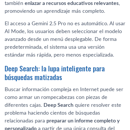
también
enlazar a recursos educativos relevantes
,
promoviendo un aprendizaje más completo.
El acceso a Gemini 2.5 Pro no es automático. Al usar
AI Mode, los usuarios deben seleccionar el modelo
avanzado desde un menú desplegable. De forma
predeterminada, el sistema usa una versión
estándar más rápida, pero menos especializada.
Deep Search: la lupa inteligente para
búsquedas matizadas
Buscar información compleja en Internet puede ser
como armar un rompecabezas con piezas de
diferentes cajas.
Deep Search
quiere resolver este
problema haciendo cientos de búsquedas
relacionadas para
preparar un informe completo y
personalizado
a partir de una única consulta del