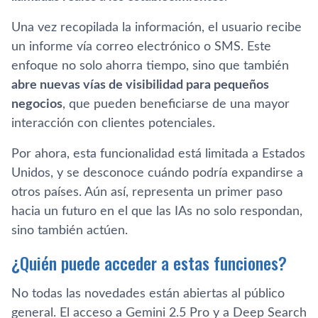
Una vez recopilada la información, el usuario recibe
un informe vía correo electrónico o SMS. Este
enfoque no solo ahorra tiempo, sino que también
abre nuevas vías de visibilidad para pequeños
negocios
, que pueden beneficiarse de una mayor
interacción con clientes potenciales.
Por ahora, esta funcionalidad está limitada a Estados
Unidos, y se desconoce cuándo podría expandirse a
otros países. Aún así, representa un primer paso
hacia un futuro en el que las IAs no solo respondan,
sino también actúen.
¿Quién puede acceder a estas funciones?
No todas las novedades están abiertas al público
general. El acceso a Gemini 2.5 Pro y a Deep Search