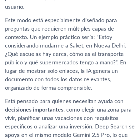
usuario.
Este modo está especialmente diseñado para
preguntas que requieren múltiples capas de
contexto. Un ejemplo práctico sería: “Estoy
considerando mudarme a Saket, en Nueva Delhi.
¿Qué escuelas hay cerca, cómo es el transporte
público y qué supermercados tengo a mano?”. En
lugar de mostrar solo enlaces, la IA genera un
documento con todos los datos relevantes,
organizado de forma comprensible.
Está pensado para quienes necesitan ayuda con
decisiones importantes
, como elegir una zona para
vivir, planificar unas vacaciones con requisitos
específicos o analizar una inversión. Deep Search se
apoya en el mismo modelo Gemini 2.5 Pro, lo que