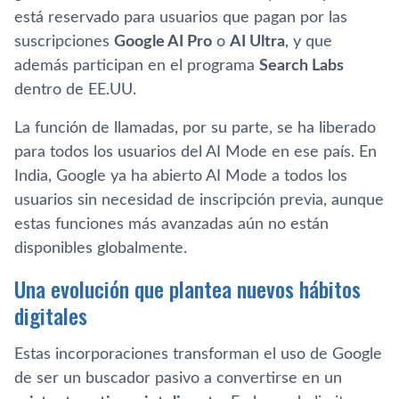
está reservado para usuarios que pagan por las
suscripciones
Google AI Pro
o
AI Ultra
, y que
además participan en el programa
Search Labs
dentro de EE.UU.
La función de llamadas, por su parte, se ha liberado
para todos los usuarios del AI Mode en ese país. En
India, Google ya ha abierto AI Mode a todos los
usuarios sin necesidad de inscripción previa, aunque
estas funciones más avanzadas aún no están
disponibles globalmente.
Una evolución que plantea nuevos hábitos
digitales
Estas incorporaciones transforman el uso de Google
de ser un buscador pasivo a convertirse en un