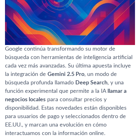
Google continúa transformando su motor de
búsqueda con herramientas de inteligencia artificial
cada vez más avanzadas. Su última apuesta incluye
la integración de
Gemini 2.5 Pro
, un modo de
búsqueda profunda llamado
Deep Search
, y una
función experimental que permite a la IA
llamar a
negocios locales
para consultar precios y
disponibilidad. Estas novedades están disponibles
para usuarios de pago y seleccionados dentro de
EE.UU., y marcan una evolución en cómo
interactuamos con la información online.