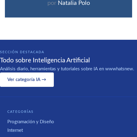
por
Natalia Polo
SECCIÓN DESTACADA
Todo sobre Inteligencia Artificial
Análisis diario, herramientas y tutoriales sobre IA en wwwhatsnew.
Ver categoría IA →
CATEGORÍAS
Programación y Diseño
Internet