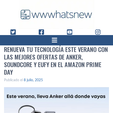
RENUEVA TU TECNOLOGÍA ESTE VERANO CON
LAS MEJORES OFERTAS DE ANKER,
SOUNDCORE Y EUFY EN EL AMAZON PRIME
DAY
Publicado el
8 julio, 2025