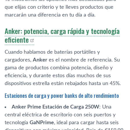
que elijas con criterio y te lleves productos que
marcarán una diferencia en tu día a día.
Anker: potencia, carga rápida y tecnología
eficiente
Cuando hablamos de baterías portátiles y
cargadores,
Anker
es el nombre de referencia. Su
gama de productos combina potencia, diseño y
eficiencia, y durante estos días muchos de sus
dispositivos estrella están rebajados hasta un 45%.
Estaciones de carga y power banks de alto rendimiento
Anker Prime Estación de Carga 250W
: Una
central eléctrica de escritorio con seis puertos y
tecnología
GaNPrime
, ideal para cargar hasta seis