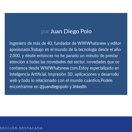
por
Juan Diego Polo
Ingeniero de más de 40, fundador de WWWhatsnew y editor
apasionado.Trabajo en el mundo de la tecnología desde el año
2.000, y desde entonces no he parado un minuto de prestar
atención a todas las novedades del sector, novedades que os
contamos desde WWWhatsnew.com.Estoy especializado en
Inteligencia Artificial, Impresión 3D, aplicaciones y desarrollo
web y todo lo relacionado con el mundo cuántico.Podéis
encontrarme en
@juandiegopolo
y
linkedin
SECCIÓN DESTACADA