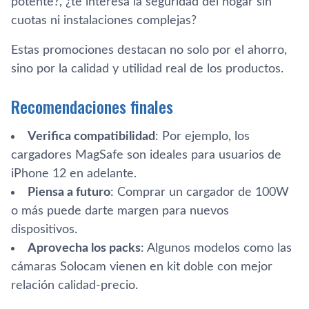
potente?, ¿te interesa la seguridad del hogar sin
cuotas ni instalaciones complejas?
Estas promociones destacan no solo por el ahorro,
sino por la calidad y utilidad real de los productos.
Recomendaciones finales
Verifica compatibilidad
: Por ejemplo, los
cargadores MagSafe son ideales para usuarios de
iPhone 12 en adelante.
Piensa a futuro
: Comprar un cargador de 100W
o más puede darte margen para nuevos
dispositivos.
Aprovecha los packs
: Algunos modelos como las
cámaras Solocam vienen en kit doble con mejor
relación calidad-precio.