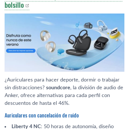
bolsillo
¿Auriculares para hacer deporte, dormir o trabajar
sin distracciones?
soundcore
, la división de audio de
Anker, ofrece alternativas para cada perfil con
descuentos de hasta el 46%.
Auriculares con cancelación de ruido
Liberty 4 NC
: 50 horas de autonomía, diseño