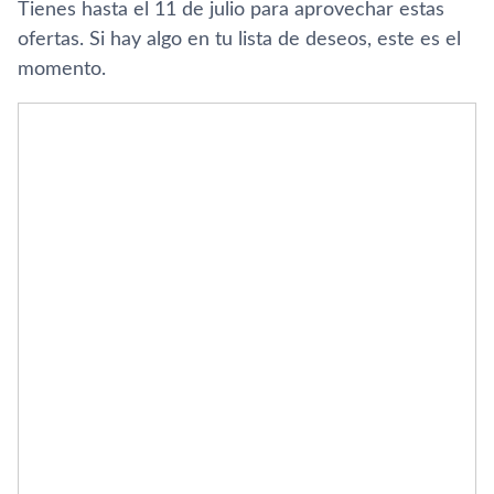
Tienes hasta el 11 de julio para aprovechar estas
ofertas. Si hay algo en tu lista de deseos, este es el
momento.