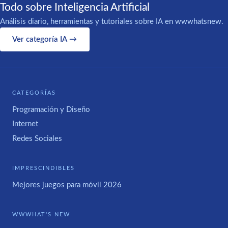
Todo sobre Inteligencia Artificial
Análisis diario, herramientas y tutoriales sobre IA en wwwhatsnew.
Ver categoría IA →
CATEGORÍAS
Programación y Diseño
Internet
Redes Sociales
IMPRESCINDIBLES
Mejores juegos para móvil 2026
WWWHAT'S NEW