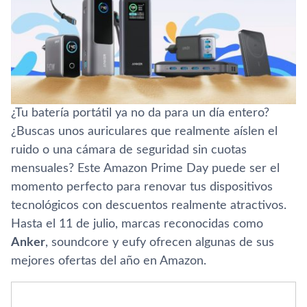
¿Tu batería portátil ya no da para un día entero?
¿Buscas unos auriculares que realmente aíslen el
ruido o una cámara de seguridad sin cuotas
mensuales? Este Amazon Prime Day puede ser el
momento perfecto para renovar tus dispositivos
tecnológicos con descuentos realmente atractivos.
Hasta el 11 de julio, marcas reconocidas como
Anker
, soundcore y eufy ofrecen algunas de sus
mejores ofertas del año en Amazon.