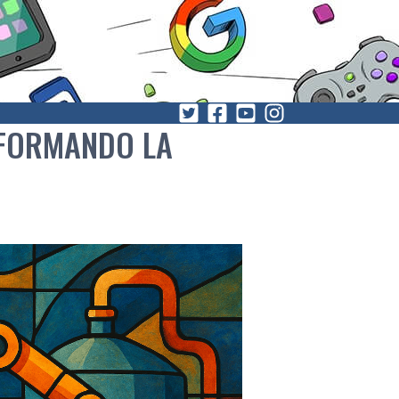
SFORMANDO LA