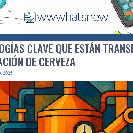
OGÍAS CLAVE QUE ESTÁN TRAN
ACIÓN DE CERVEZA
io, 2025