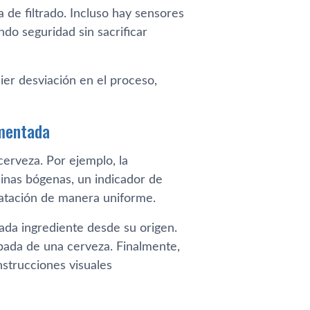
de filtrado. Incluso hay sensores
ndo seguridad sin sacrificar
er desviación en el proceso,
umentada
erveza. Por ejemplo, la
inas bógenas, un indicador de
atación de manera uniforme.
ada ingrediente desde su origen.
bada de una cerveza. Finalmente,
nstrucciones visuales