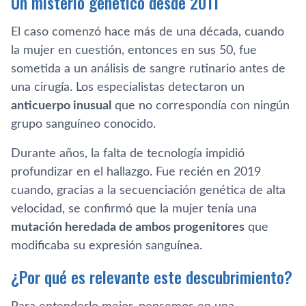
Un misterio genético desde 2011
El caso comenzó hace más de una década, cuando
la mujer en cuestión, entonces en sus 50, fue
sometida a un análisis de sangre rutinario antes de
una cirugía. Los especialistas detectaron un
anticuerpo inusual
que no correspondía con ningún
grupo sanguíneo conocido.
Durante años, la falta de tecnología impidió
profundizar en el hallazgo. Fue recién en 2019
cuando, gracias a la secuenciación genética de alta
velocidad, se confirmó que la mujer tenía una
mutación heredada de ambos progenitores
que
modificaba su expresión sanguínea.
¿Por qué es relevante este descubrimiento?