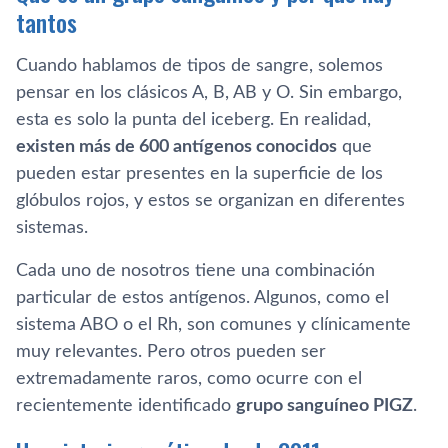
tantos
Cuando hablamos de tipos de sangre, solemos
pensar en los clásicos A, B, AB y O. Sin embargo,
esta es solo la punta del iceberg. En realidad,
existen más de 600 antígenos conocidos
que
pueden estar presentes en la superficie de los
glóbulos rojos, y estos se organizan en diferentes
sistemas.
Cada uno de nosotros tiene una combinación
particular de estos antígenos. Algunos, como el
sistema ABO o el Rh, son comunes y clínicamente
muy relevantes. Pero otros pueden ser
extremadamente raros, como ocurre con el
recientemente identificado
grupo sanguíneo PIGZ
.