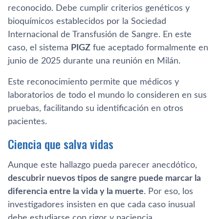
reconocido. Debe cumplir criterios genéticos y
bioquímicos establecidos por la Sociedad
Internacional de Transfusión de Sangre. En este
caso, el sistema
PIGZ
fue aceptado formalmente en
junio de 2025 durante una reunión en Milán.
Este reconocimiento permite que médicos y
laboratorios de todo el mundo lo consideren en sus
pruebas, facilitando su identificación en otros
pacientes.
Ciencia que salva vidas
Aunque este hallazgo pueda parecer anecdótico,
descubrir nuevos tipos de sangre puede marcar la
diferencia entre la vida y la muerte
. Por eso, los
investigadores insisten en que cada caso inusual
debe estudiarse con rigor y paciencia.