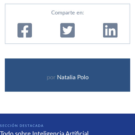
Comparte en:
por
Natalia Polo
SECCIÓN DESTACADA
Todo sobre Inteligencia Artificial