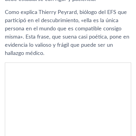
Como explica Thierry Peyrard, biólogo del EFS que
participó en el descubrimiento, «ella es la única
persona en el mundo que es compatible consigo
misma». Esta frase, que suena casi poética, pone en
evidencia lo valioso y frágil que puede ser un
hallazgo médico.