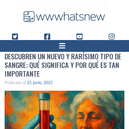
DESCUBREN UN NUEVO Y RARÍSIMO TIPO DE
SANGRE: QUÉ SIGNIFICA Y POR QUÉ ES TAN
IMPORTANTE
Publicado el
25 junio, 2025