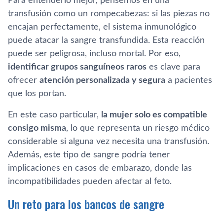
Para entenderlo mejor, pensemos en una
transfusión como un rompecabezas: si las piezas no
encajan perfectamente, el sistema inmunológico
puede atacar la sangre transfundida. Esta reacción
puede ser peligrosa, incluso mortal. Por eso,
identificar grupos sanguíneos raros
es clave para
ofrecer
atención personalizada y segura
a pacientes
que los portan.
En este caso particular,
la mujer solo es compatible
consigo misma
, lo que representa un riesgo médico
considerable si alguna vez necesita una transfusión.
Además, este tipo de sangre podría tener
implicaciones en casos de embarazo, donde las
incompatibilidades pueden afectar al feto.
Un reto para los bancos de sangre