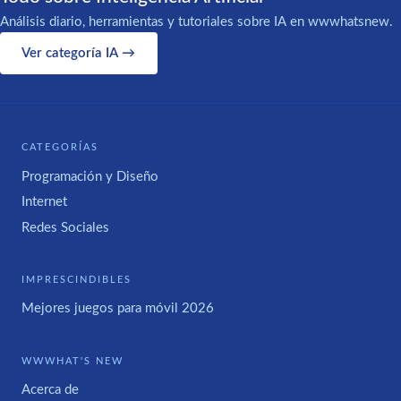
Análisis diario, herramientas y tutoriales sobre IA en wwwhatsnew.
Ver categoría IA →
CATEGORÍAS
Programación y Diseño
Internet
Redes Sociales
IMPRESCINDIBLES
Mejores juegos para móvil 2026
WWWHAT'S NEW
Acerca de