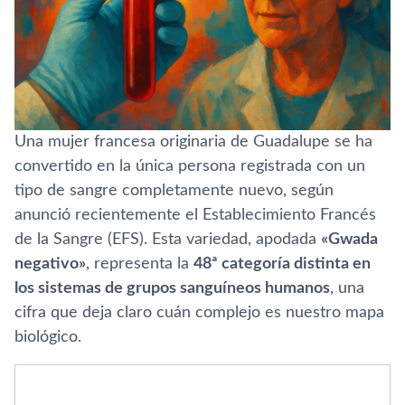
Una mujer francesa originaria de Guadalupe se ha
convertido en la única persona registrada con un
tipo de sangre completamente nuevo, según
anunció recientemente el Establecimiento Francés
de la Sangre (EFS). Esta variedad, apodada
«Gwada
negativo»
, representa la
48ª categoría distinta en
los sistemas de grupos sanguíneos humanos
, una
cifra que deja claro cuán complejo es nuestro mapa
biológico.