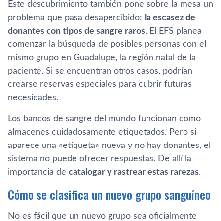
Este descubrimiento también pone sobre la mesa un
problema que pasa desapercibido:
la escasez de
donantes con tipos de sangre raros
. El EFS planea
comenzar la búsqueda de posibles personas con el
mismo grupo en Guadalupe, la región natal de la
paciente. Si se encuentran otros casos, podrían
crearse reservas especiales para cubrir futuras
necesidades.
Los bancos de sangre del mundo funcionan como
almacenes cuidadosamente etiquetados. Pero si
aparece una «etiqueta» nueva y no hay donantes, el
sistema no puede ofrecer respuestas. De allí la
importancia de
catalogar y rastrear estas rarezas
.
Cómo se clasifica un nuevo grupo sanguíneo
No es fácil que un nuevo grupo sea oficialmente