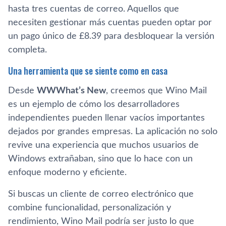
hasta tres cuentas de correo. Aquellos que
necesiten gestionar más cuentas pueden optar por
un pago único de £8.39 para desbloquear la versión
completa.
Una herramienta que se siente como en casa
Desde
WWWhat’s New
, creemos que Wino Mail
es un ejemplo de cómo los desarrolladores
independientes pueden llenar vacíos importantes
dejados por grandes empresas. La aplicación no solo
revive una experiencia que muchos usuarios de
Windows extrañaban, sino que lo hace con un
enfoque moderno y eficiente.
Si buscas un cliente de correo electrónico que
combine funcionalidad, personalización y
rendimiento, Wino Mail podría ser justo lo que