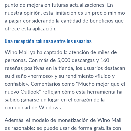
punto de mejora en futuras actualizaciones. En
nuestra opinión, esta limitación es un precio mínimo
a pagar considerando la cantidad de beneficios que
ofrece esta aplicación.
Una recepción calurosa entre los usuarios
Wino Mail ya ha captado la atención de miles de
personas. Con más de 5,000 descargas y 160
reseñas positivas en la tienda, los usuarios destacan
su diseño «hermoso» y su rendimiento «fluido y
confiable». Comentarios como “Mucho mejor que el
nuevo Outlook” reflejan cómo esta herramienta ha
sabido ganarse un lugar en el corazón de la
comunidad de Windows.
Además, el modelo de monetización de Wino Mail
es razonable: se puede usar de forma gratuita con