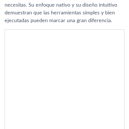
necesitas. Su enfoque nativo y su diseño intuitivo
demuestran que las herramientas simples y bien
ejecutadas pueden marcar una gran diferencia.