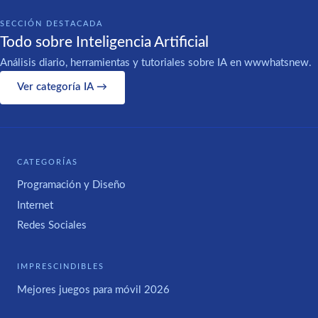
SECCIÓN DESTACADA
Todo sobre Inteligencia Artificial
Análisis diario, herramientas y tutoriales sobre IA en wwwhatsnew.
Ver categoría IA →
CATEGORÍAS
Programación y Diseño
Internet
Redes Sociales
IMPRESCINDIBLES
Mejores juegos para móvil 2026