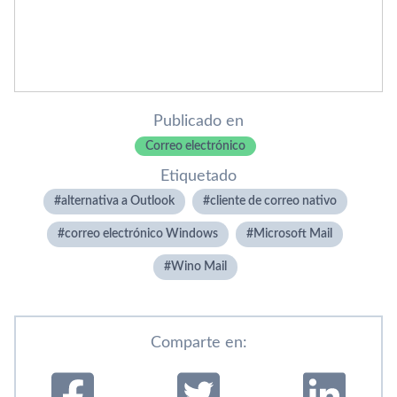
Publicado en
Correo electrónico
Etiquetado
alternativa a Outlook
cliente de correo nativo
correo electrónico Windows
Microsoft Mail
Wino Mail
Comparte en: