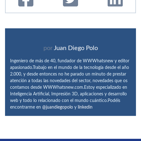
por
Juan Diego Polo
Ingeniero de más de 40, fundador de WWWhatsnew y editor
apasionado.Trabajo en el mundo de la tecnología desde el año
2.000, y desde entonces no he parado un minuto de prestar
atención a todas las novedades del sector, novedades que os
contamos desde WWWhatsnew.com.Estoy especializado en
Inteligencia Artificial, Impresión 3D, aplicaciones y desarrollo
web y todo lo relacionado con el mundo cuántico.Podéis
encontrarme en
@juandiegopolo
y
linkedin