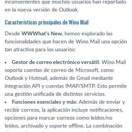
inconvenientes que muchos usuarios han reportado
en la nueva versión de Outlook.
Características principales de Wino Mail
Desde
WWWhat’s New
, hemos explorado las
funcionalidades que hacen de Wino Mail una opción
tan atractiva para los usuarios:
Gestor de correo electrónico versátil
: Wino Mail
soporta cuentas de correo de Microsoft, como
Outlook y Hotmail, además de Gmail mediante
integración API y cuentas IMAP/SMTP. Esto permite
una gestión unificada de distintos servicios.
Funciones esenciales y más
: Además de enviar y
recibir correos, la aplicación incluye notificaciones,
opciones para marcar correos como leídos/no
leídos, archivado y soporte offline. La combinación