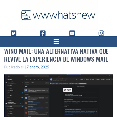
WINO MAIL: UNA ALTERNATIVA NATIVA QUE
REVIVE LA EXPERIENCIA DE WINDOWS MAIL
Publicado el
17 enero, 2025