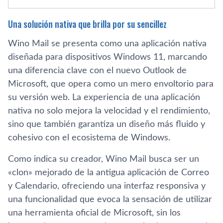
Una solución nativa que brilla por su sencillez
Wino Mail se presenta como una aplicación nativa
diseñada para dispositivos Windows 11, marcando
una diferencia clave con el nuevo Outlook de
Microsoft, que opera como un mero envoltorio para
su versión web. La experiencia de una aplicación
nativa no solo mejora la velocidad y el rendimiento,
sino que también garantiza un diseño más fluido y
cohesivo con el ecosistema de Windows.
Como indica su creador, Wino Mail busca ser un
«clon» mejorado de la antigua aplicación de Correo
y Calendario, ofreciendo una interfaz responsiva y
una funcionalidad que evoca la sensación de utilizar
una herramienta oficial de Microsoft, sin los