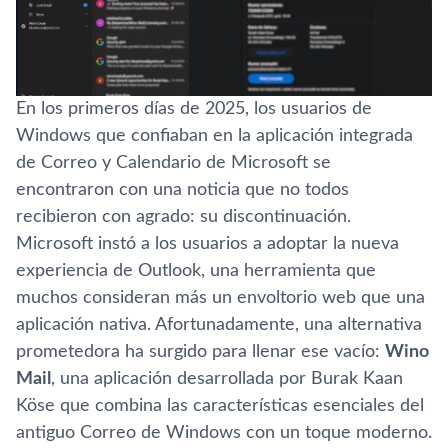
En los primeros días de 2025, los usuarios de
Windows que confiaban en la aplicación integrada
de Correo y Calendario de Microsoft se
encontraron con una noticia que no todos
recibieron con agrado: su discontinuación.
Microsoft instó a los usuarios a adoptar la nueva
experiencia de Outlook, una herramienta que
muchos consideran más un envoltorio web que una
aplicación nativa. Afortunadamente, una alternativa
prometedora ha surgido para llenar ese vacío:
Wino
Mail
, una aplicación desarrollada por Burak Kaan
Köse que combina las características esenciales del
antiguo Correo de Windows con un toque moderno.