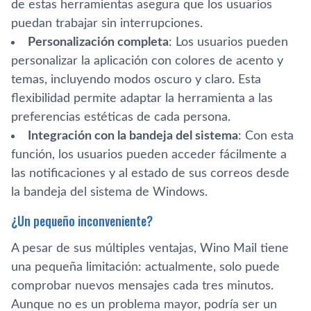
de estas herramientas asegura que los usuarios
puedan trabajar sin interrupciones.
Personalización completa
: Los usuarios pueden
personalizar la aplicación con colores de acento y
temas, incluyendo modos oscuro y claro. Esta
flexibilidad permite adaptar la herramienta a las
preferencias estéticas de cada persona.
Integración con la bandeja del sistema
: Con esta
función, los usuarios pueden acceder fácilmente a
las notificaciones y al estado de sus correos desde
la bandeja del sistema de Windows.
¿Un pequeño inconveniente?
A pesar de sus múltiples ventajas, Wino Mail tiene
una pequeña limitación: actualmente, solo puede
comprobar nuevos mensajes cada tres minutos.
Aunque no es un problema mayor, podría ser un