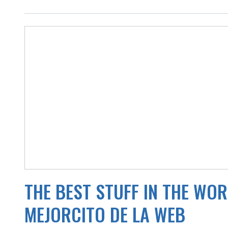
THE BEST STUFF IN THE WO
MEJORCITO DE LA WEB