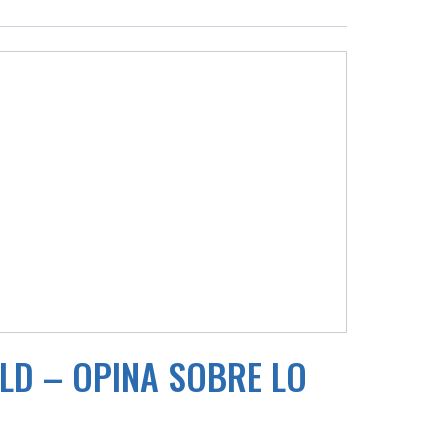
RLD – OPINA SOBRE LO