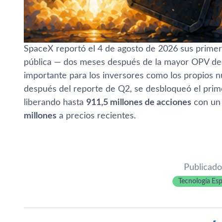
SpaceX reportó el 4 de agosto de 2026 sus prime
pública — dos meses después de la mayor OPV de la 
importante para los inversores como los propios 
después del reporte de Q2, se desbloqueó el prim
liberando hasta
911,5 millones de acciones
con un
millones
a precios recientes.
Publicado
Tecnología Esp