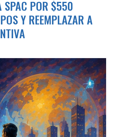
A SPAC POR $550
POS Y REEMPLAZAR A
NTIVA