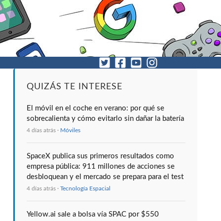
QUIZÁS TE INTERESE
El móvil en el coche en verano: por qué se
sobrecalienta y cómo evitarlo sin dañar la batería
4 días atrás ·
Móviles
SpaceX publica sus primeros resultados como
empresa pública: 911 millones de acciones se
desbloquean y el mercado se prepara para el test
4 días atrás ·
Tecnología Espacial
Yellow.ai sale a bolsa vía SPAC por $550