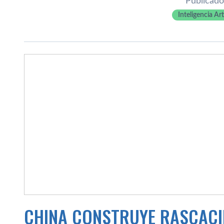
Publicado
Inteligencia Arti
CHINA CONSTRUYE RASCACI