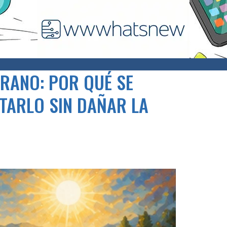
ERANO: POR QUÉ SE
TARLO SIN DAÑAR LA