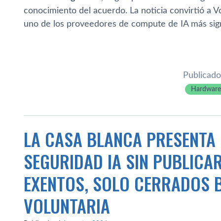
conocimiento del acuerdo. La noticia convirtió a 
uno de los proveedores de compute de IA más sign
Publicado
Hardware
LA CASA BLANCA PRESENTA
SEGURIDAD IA SIN PUBLICA
EXENTOS, SOLO CERRADOS B
VOLUNTARIA