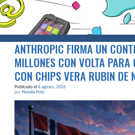
ANTHROPIC FIRMA UN CONT
MILLONES CON VOLTA PARA
CON CHIPS VERA RUBIN DE 
Publicado el
6 agosto, 2026
por
Natalia Polo