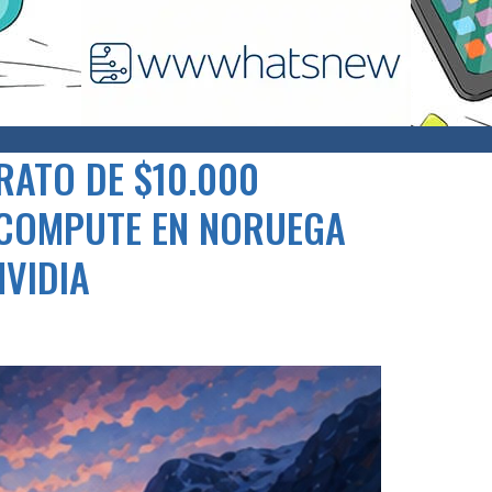
RATO DE $10.000
 COMPUTE EN NORUEGA
NVIDIA