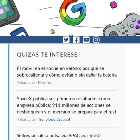
QUIZÁS TE INTERESE
El móvil en el coche en verano: por qué se
sobrecalienta y cómo evitarlo sin dañar la batería
4 días atrás ·
Móviles
SpaceX publica sus primeros resultados como
empresa pública: 911 millones de acciones se
desbloquean y el mercado se prepara para el test
4 días atrás ·
Tecnología Espacial
Yellow.ai sale a bolsa vía SPAC por $550