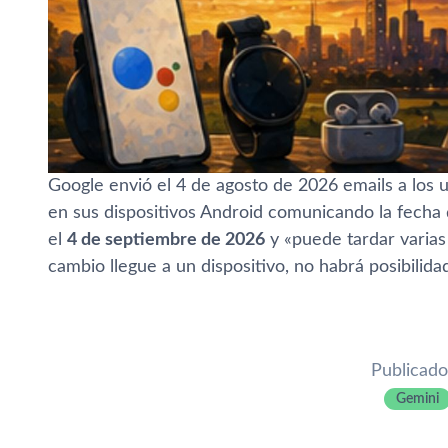
Google envió el 4 de agosto de 2026 emails a los 
en sus dispositivos Android comunicando la fecha d
el
4 de septiembre de 2026
y «puede tardar varias
cambio llegue a un dispositivo, no habrá posibilida
Publicado
Gemini