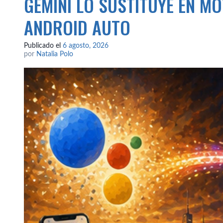
GEMINI LO SUSTITUYE EN MÓ
ANDROID AUTO
Publicado el
6 agosto, 2026
por
Natalia Polo