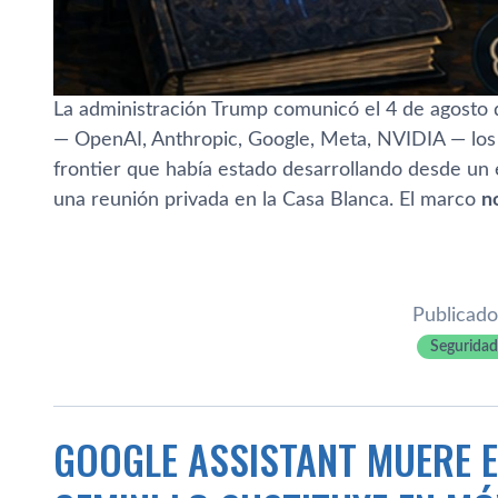
La administración Trump comunicó el 4 de agosto d
— OpenAI, Anthropic, Google, Meta, NVIDIA — los
frontier que había estado desarrollando desde un 
una reunión privada en la Casa Blanca. El marco
n
Publicado
Seguridad
GOOGLE ASSISTANT MUERE E