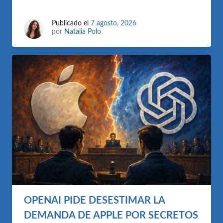
Publicado el
7 agosto, 2026
por
Natalia Polo
OPENAI PIDE DESESTIMAR LA
DEMANDA DE APPLE POR SECRETOS