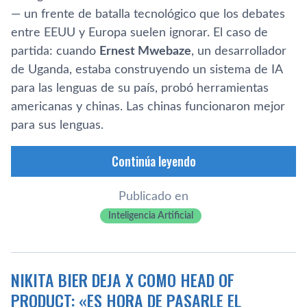
— un frente de batalla tecnológico que los debates
entre EEUU y Europa suelen ignorar. El caso de
partida: cuando
Ernest Mwebaze
, un desarrollador
de Uganda, estaba construyendo un sistema de IA
para las lenguas de su país, probó herramientas
americanas y chinas. Las chinas funcionaron mejor
para sus lenguas.
Continúa leyendo
Publicado en
Inteligencia Artificial
NIKITA BIER DEJA X COMO HEAD OF
PRODUCT: «ES HORA DE PASARLE EL