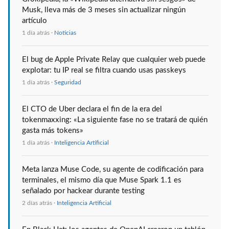
Musk, lleva más de 3 meses sin actualizar ningún
artículo
1 día atrás ·
Noticias
El bug de Apple Private Relay que cualquier web puede
explotar: tu IP real se filtra cuando usas passkeys
1 día atrás ·
Seguridad
El CTO de Uber declara el fin de la era del
tokenmaxxing: «La siguiente fase no se tratará de quién
gasta más tokens»
1 día atrás ·
Inteligencia Artificial
Meta lanza Muse Code, su agente de codificación para
terminales, el mismo día que Muse Spark 1.1 es
señalado por hackear durante testing
2 días atrás ·
Inteligencia Artificial