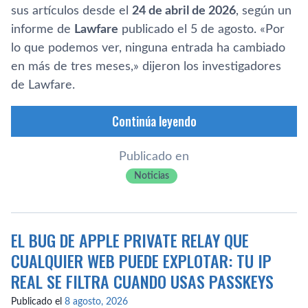
sus artículos desde el
24 de abril de 2026
, según un
informe de
Lawfare
publicado el 5 de agosto. «Por
lo que podemos ver, ninguna entrada ha cambiado
en más de tres meses,» dijeron los investigadores
de Lawfare.
Continúa leyendo
Publicado en
Noticias
EL BUG DE APPLE PRIVATE RELAY QUE
CUALQUIER WEB PUEDE EXPLOTAR: TU IP
REAL SE FILTRA CUANDO USAS PASSKEYS
Publicado el
8 agosto, 2026