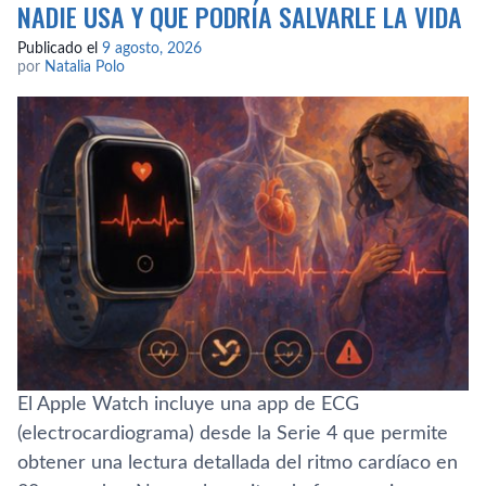
NADIE USA Y QUE PODRÍA SALVARLE LA VIDA
Publicado el
9 agosto, 2026
por
Natalia Polo
El Apple Watch incluye una app de ECG
(electrocardiograma) desde la Serie 4 que permite
obtener una lectura detallada del ritmo cardíaco en