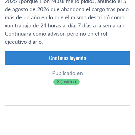
2025 «porque Elon Musk me lo pidió», anunció el 5
de agosto de 2026 que abandona el cargo tras poco
más de un año en lo que él mismo describió como
«un trabajo de 24 horas al día, 7 días a la semana.»
Continuará como advisor, pero no en el rol
ejecutivo diario.
Continúa leyendo
Publicado en
X (Twitter)