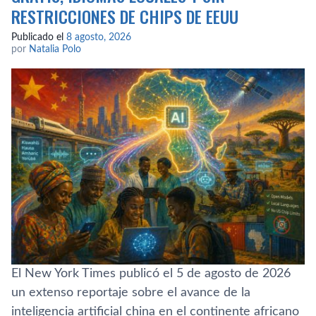
RESTRICCIONES DE CHIPS DE EEUU
Publicado el
8 agosto, 2026
por
Natalia Polo
El New York Times publicó el 5 de agosto de 2026
un extenso reportaje sobre el avance de la
inteligencia artificial china en el continente africano