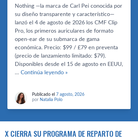
Nothing —la marca de Carl Pei conocida por
su diseño transparente y característico—
lanzó el 4 de agosto de 2026 los CMF Clip
Pro, los primeros auriculares de formato
open-ear de su submarca de gama
económica. Precio: $99 / £79 en preventa
(precio de lanzamiento limitado: $79).
Disponibles desde el 15 de agosto en EEUU,
…
Continúa leyendo »
Publicado el
7 agosto, 2026
por
Natalia Polo
X CIERRA SU PROGRAMA DE REPARTO DE