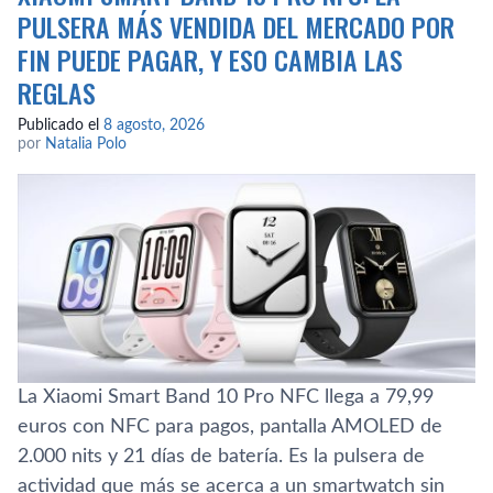
PULSERA MÁS VENDIDA DEL MERCADO POR
FIN PUEDE PAGAR, Y ESO CAMBIA LAS
REGLAS
Publicado el
8 agosto, 2026
por
Natalia Polo
La Xiaomi Smart Band 10 Pro NFC llega a 79,99
euros con NFC para pagos, pantalla AMOLED de
2.000 nits y 21 días de batería. Es la pulsera de
actividad que más se acerca a un smartwatch sin