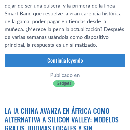
dejar de ser una pulsera, y la primera de la línea
Smart Band que resuelve la gran carencia histórica
de la gama: poder pagar en tiendas desde la
muñeca. ¿Merece la pena la actualización? Después
de varias semanas usándola como dispositivo
principal, la respuesta es un sí matizado.
Continúa leyendo
Publicado en
Gadgets
LA IA CHINA AVANZA EN ÁFRICA COMO
ALTERNATIVA A SILICON VALLEY: MODELOS
GRATIS, IDIOMAS LOCALES Y SIN