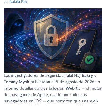
por
Natalia Polo
Los investigadores de seguridad
Talal Haj Bakry
y
Tommy Mysk
publicaron el 5 de agosto de 2026 un
informe detallando tres fallos en
WebKit
— el motor
del navegador de Apple, usado por todos los
navegadores en iOS — que permiten que una web