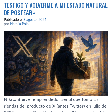
TESTIGO Y VOLVERME A MI ESTADO NATURAL
DE POSTEAR»
Publicado el
8 agosto, 2026
por
Natalia Polo
Nikita Bier
, el emprendedor serial que tomó las
riendas del producto de X (antes Twitter) en julio de