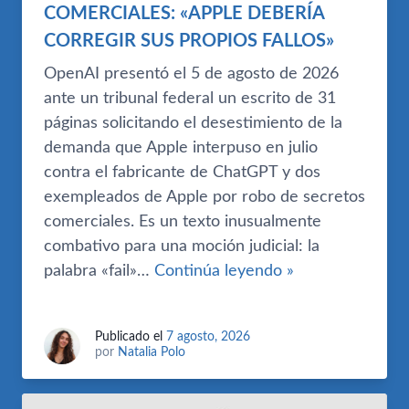
COMERCIALES: «APPLE DEBERÍA
CORREGIR SUS PROPIOS FALLOS»
OpenAI presentó el 5 de agosto de 2026
ante un tribunal federal un escrito de 31
páginas solicitando el desestimiento de la
demanda que Apple interpuso en julio
contra el fabricante de ChatGPT y dos
exempleados de Apple por robo de secretos
comerciales. Es un texto inusualmente
combativo para una moción judicial: la
palabra «fail»…
Continúa leyendo »
Publicado el
7 agosto, 2026
por
Natalia Polo