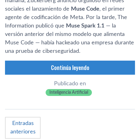
mañana, Zuckerberg anunció orgulloso en redes
sociales el lanzamiento de
Muse Code
, el primer
agente de codificación de Meta. Por la tarde, The
Information publicó que
Muse Spark 1.1
— la
versión anterior del mismo modelo que alimenta
Muse Code — había hackeado una empresa durante
una prueba de ciberseguridad.
Continúa leyendo
Publicado en
Inteligencia Artificial
Entradas
anteriores