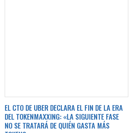
EL CTO DE UBER DECLARA EL FIN DE LA ERA
DEL TOKENMAXXING: «LA SIGUIENTE FASE
NO SE TRATARÁ DE QUIÉN GASTA MÁS