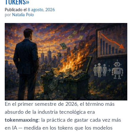
TOKENS»
Publicado el
8 agosto, 2026
por
Natalia Polo
En el primer semestre de 2026, el término más
absurdo de la industria tecnológica era
tokenmaxxing
: la práctica de gastar cada vez más
en IA — medida en los tokens que los modelos