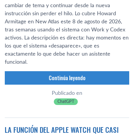
cambiar de tema y continuar desde la nueva
instrucción sin perder el hilo. Lo cubre Howard
Armitage en New Atlas este 8 de agosto de 2026,
tras semanas usando el sistema con Work y Codex
activos. La descripción es directa: hay momentos en
los que el sistema «desaparece», que es
exactamente lo que debe hacer un asistente
funcional.
Continúa leyendo
Publicado en
ChatGPT
LA FUNCIÓN DEL APPLE WATCH QUE CASI