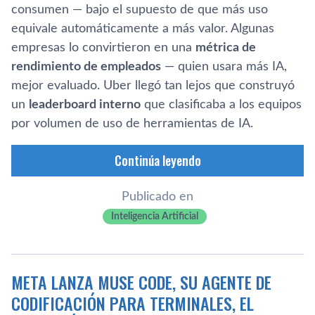
consumen — bajo el supuesto de que más uso
equivale automáticamente a más valor. Algunas
empresas lo convirtieron en una
métrica de
rendimiento de empleados
— quien usara más IA,
mejor evaluado. Uber llegó tan lejos que construyó
un
leaderboard interno
que clasificaba a los equipos
por volumen de uso de herramientas de IA.
Continúa leyendo
Publicado en
Inteligencia Artificial
META LANZA MUSE CODE, SU AGENTE DE
CODIFICACIÓN PARA TERMINALES, EL