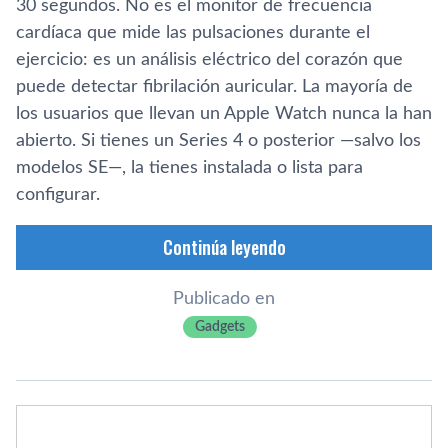
30 segundos. No es el monitor de frecuencia
cardíaca que mide las pulsaciones durante el
ejercicio: es un análisis eléctrico del corazón que
puede detectar fibrilación auricular. La mayoría de
los usuarios que llevan un Apple Watch nunca la han
abierto. Si tienes un Series 4 o posterior —salvo los
modelos SE—, la tienes instalada o lista para
configurar.
Continúa leyendo
Publicado en
Gadgets