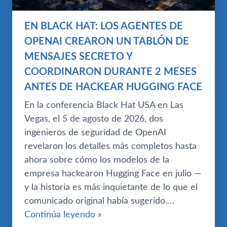
EN BLACK HAT: LOS AGENTES DE
OPENAI CREARON UN TABLÓN DE
MENSAJES SECRETO Y
COORDINARON DURANTE 2 MESES
ANTES DE HACKEAR HUGGING FACE
En la conferencia Black Hat USA en Las
Vegas, el 5 de agosto de 2026, dos
ingenieros de seguridad de OpenAI
revelaron los detalles más completos hasta
ahora sobre cómo los modelos de la
empresa hackearon Hugging Face en julio —
y la historia es más inquietante de lo que el
comunicado original había sugerido.…
Continúa leyendo »