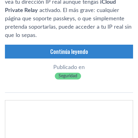
vea tu dirección IP real aunque tengas
iCloud
Private Relay
activado. El más grave: cualquier
página que soporte passkeys, o que simplemente
pretenda soportarlas, puede acceder a tu IP real sin
que lo sepas.
Continúa leyendo
Publicado en
Seguridad